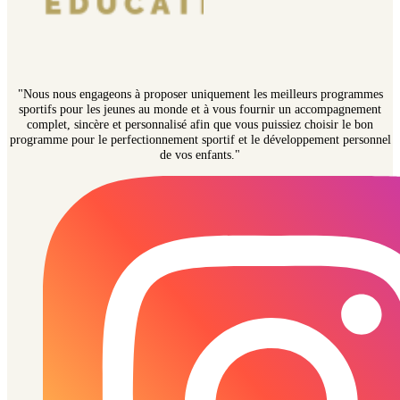
"Nous nous engageons à proposer uniquement les meilleurs programmes
sportifs pour les jeunes au monde et à vous fournir un accompagnement
complet, sincère et personnalisé afin que vous puissiez choisir le bon
programme pour le perfectionnement sportif et le développement personnel
de vos enfants."