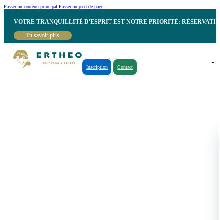
Passer au contenu principal
Passer au pied de page
VOTRE TRANQUILLITÉ D'ESPRIT EST NOTRE PRIORITÉ: RÉSERVATI
En savoir plus
Inscription
Contact