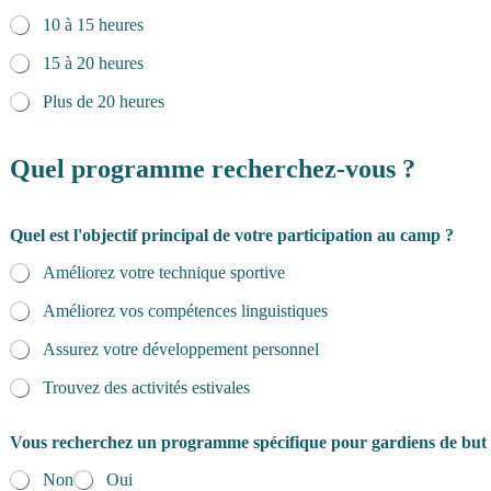
10 à 15 heures
15 à 20 heures
Plus de 20 heures
Quel programme recherchez-vous ?
Quel est l'objectif principal de votre participation au camp ?
Améliorez votre technique sportive
Améliorez vos compétences linguistiques
Assurez votre développement personnel
Trouvez des activités estivales
Vous recherchez un programme spécifique pour gardiens de but
Non
Oui