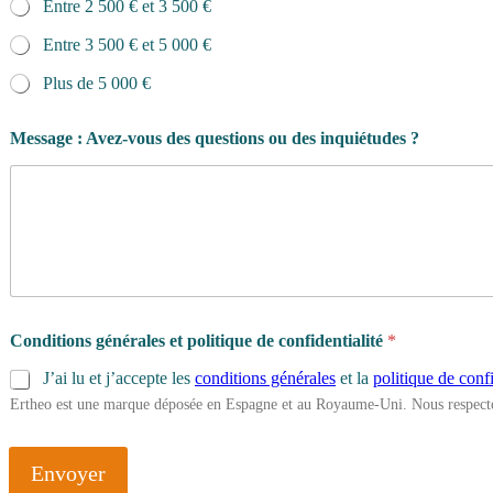
Entre 2 500 € et 3 500 €
Entre 3 500 € et 5 000 €
Plus de 5 000 €
Message : Avez-vous des questions ou des inquiétudes ?
Conditions générales et politique de confidentialité
*
J’ai lu et j’accepte les
conditions générales
et la
politique de confi
Ertheo est une marque déposée en Espagne et au Royaume-Uni. Nous respecto
Envoyer