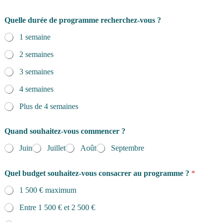
Quelle durée de programme recherchez-vous ?
1 semaine
2 semaines
3 semaines
4 semaines
Plus de 4 semaines
Quand souhaitez-vous commencer ?
Juin
Juillet
Août
Septembre
Quel budget souhaitez-vous consacrer au programme ?
*
1 500 € maximum
Entre 1 500 € et 2 500 €