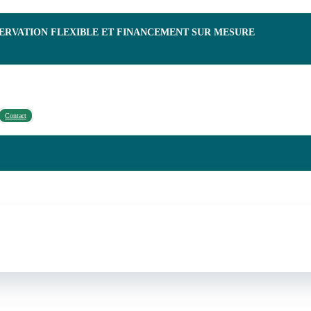
SERVATION FLEXIBLE ET FINANCEMENT SUR MESURE
Contact