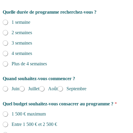
Quelle durée de programme recherchez-vous ?
1 semaine
2 semaines
3 semaines
4 semaines
Plus de 4 semaines
Quand souhaitez-vous commencer ?
Juin
Juillet
Août
Septembre
Quel budget souhaitez-vous consacrer au programme ?
*
1 500 € maximum
Entre 1 500 € et 2 500 €