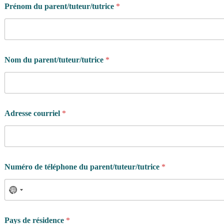
Prénom du parent/tuteur/tutrice
*
Nom du parent/tuteur/tutrice
*
Adresse courriel
*
Numéro de téléphone du parent/tuteur/tutrice
*
Pays de résidence
*