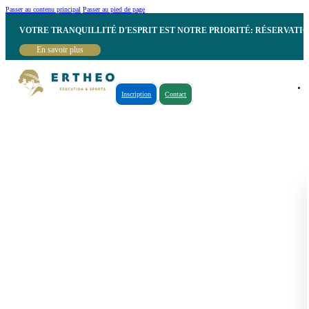
Passer au contenu principal
Passer au pied de page
VOTRE TRANQUILLITÉ D'ESPRIT EST NOTRE PRIORITÉ: RÉSERVATI
En savoir plus
Inscription
Contact