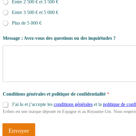
Entre 2 500 € et 3 500 €
Entre 3 500 € et 5 000 €
Plus de 5 000 €
Message : Avez-vous des questions ou des inquiétudes ?
Conditions générales et politique de confidentialité
*
J’ai lu et j’accepte les
conditions générales
et la
politique de confi
Ertheo est une marque déposée en Espagne et au Royaume-Uni. Nous respecto
Envoyer