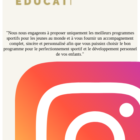
"Nous nous engageons à proposer uniquement les meilleurs programmes
sportifs pour les jeunes au monde et à vous fournir un accompagnement
complet, sincère et personnalisé afin que vous puissiez choisir le bon
programme pour le perfectionnement sportif et le développement personnel
de vos enfants."