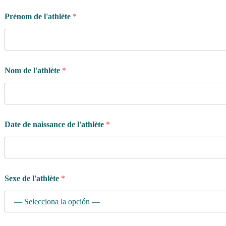
Prénom de l'athlète
*
Nom de l'athlète
*
Date de naissance de l'athlète
*
Sexe de l'athlète
*