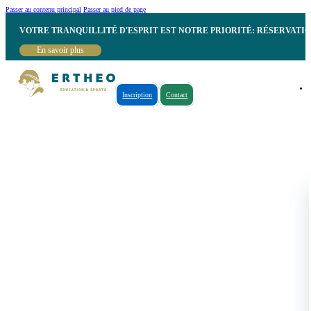
Passer au contenu principal
Passer au pied de page
VOTRE TRANQUILLITÉ D'ESPRIT EST NOTRE PRIORITÉ: RÉSERVATI
En savoir plus
Inscription
Contact