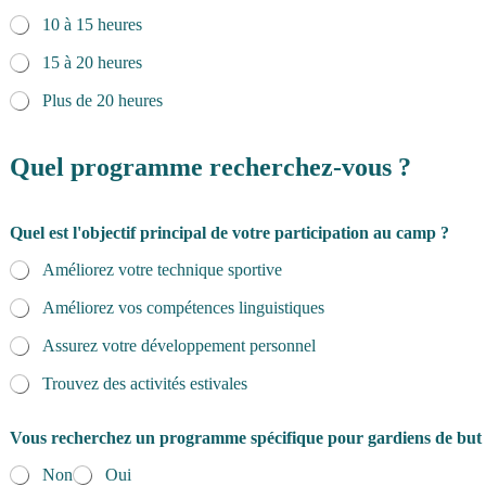
10 à 15 heures
15 à 20 heures
Plus de 20 heures
Quel programme recherchez-vous ?
Quel est l'objectif principal de votre participation au camp ?
Améliorez votre technique sportive
Améliorez vos compétences linguistiques
Assurez votre développement personnel
Trouvez des activités estivales
Vous recherchez un programme spécifique pour gardiens de but
Non
Oui