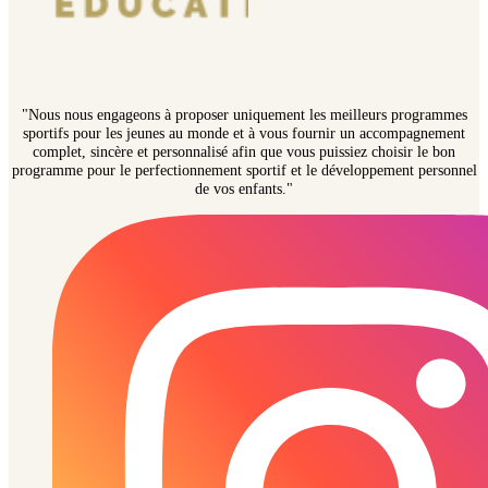
"Nous nous engageons à proposer uniquement les meilleurs programmes
sportifs pour les jeunes au monde et à vous fournir un accompagnement
complet, sincère et personnalisé afin que vous puissiez choisir le bon
programme pour le perfectionnement sportif et le développement personnel
de vos enfants."