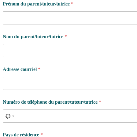
Prénom du parent/tuteur/tutrice
*
Nom du parent/tuteur/tutrice
*
Adresse courriel
*
Numéro de téléphone du parent/tuteur/tutrice
*
Pays de résidence
*