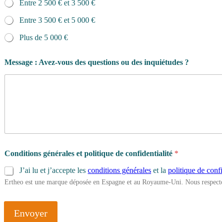
Entre 2 500 € et 3 500 €
Entre 3 500 € et 5 000 €
Plus de 5 000 €
Message : Avez-vous des questions ou des inquiétudes ?
Conditions générales et politique de confidentialité
*
J’ai lu et j’accepte les
conditions générales
et la
politique de confi
Ertheo est une marque déposée en Espagne et au Royaume-Uni. Nous respecto
Envoyer