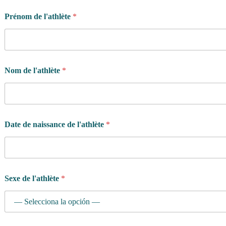
Prénom de l'athlète
*
Nom de l'athlète
*
Date de naissance de l'athlète
*
Sexe de l'athlète
*