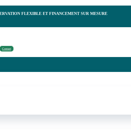
SERVATION FLEXIBLE ET FINANCEMENT SUR MESURE
Contact