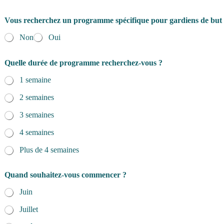
Vous recherchez un programme spécifique pour gardiens de but
Non
Oui
Quelle durée de programme recherchez-vous ?
1 semaine
2 semaines
3 semaines
4 semaines
Plus de 4 semaines
Quand souhaitez-vous commencer ?
Juin
Juillet