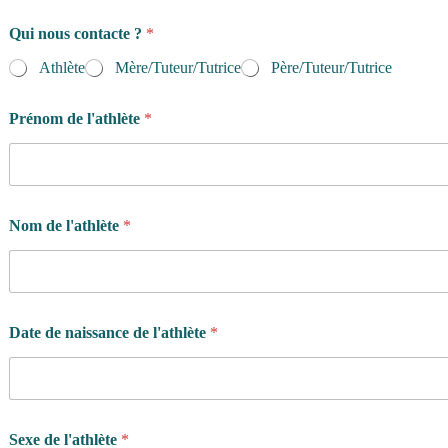
Qui nous contacte ?
*
Athlète
Mère/Tuteur/Tutrice
Père/Tuteur/Tutrice
Prénom de l'athlète
*
Nom de l'athlète
*
Date de naissance de l'athlète
*
Sexe de l'athlète
*