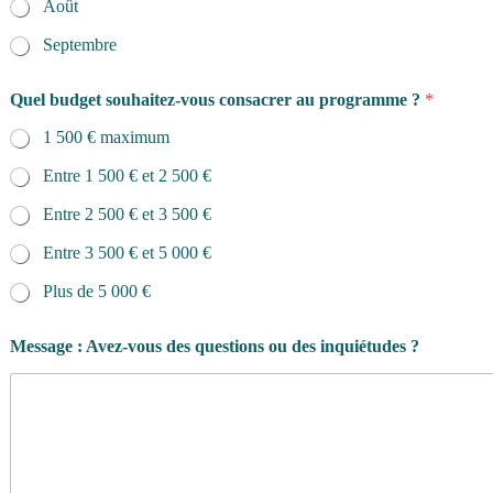
Août
Septembre
Quel budget souhaitez-vous consacrer au programme ?
*
1 500 € maximum
Entre 1 500 € et 2 500 €
Entre 2 500 € et 3 500 €
Entre 3 500 € et 5 000 €
Plus de 5 000 €
Message : Avez-vous des questions ou des inquiétudes ?