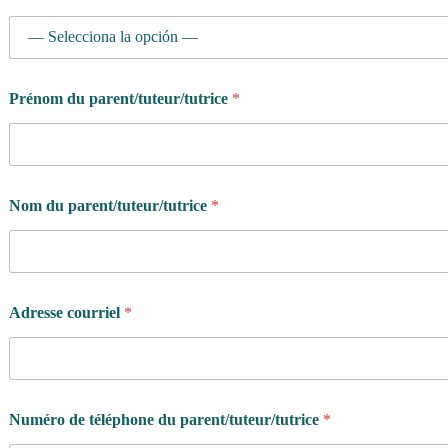
Prénom du parent/tuteur/tutrice
*
Nom du parent/tuteur/tutrice
*
Adresse courriel
*
Numéro de téléphone du parent/tuteur/tutrice
*