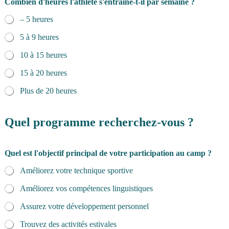
Combien d'heures l'athlète s'entraîne-t-il par semaine ?
– 5 heures
5 à 9 heures
10 à 15 heures
15 à 20 heures
Plus de 20 heures
Quel programme recherchez-vous ?
Quel est l'objectif principal de votre participation au camp ?
Améliorez votre technique sportive
Améliorez vos compétences linguistiques
Assurez votre développement personnel
Trouvez des activités estivales