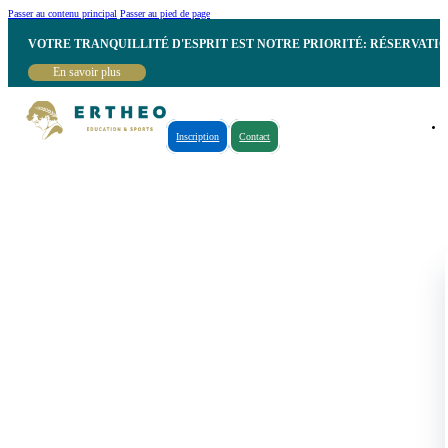
Passer au contenu principal
Passer au pied de page
VOTRE TRANQUILLITÉ D'ESPRIT EST NOTRE PRIORITÉ: RÉSERVATI
En savoir plus
Inscription
Contact