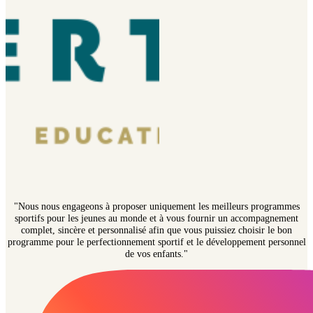
"Nous nous engageons à proposer uniquement les meilleurs programmes
sportifs pour les jeunes au monde et à vous fournir un accompagnement
complet, sincère et personnalisé afin que vous puissiez choisir le bon
programme pour le perfectionnement sportif et le développement personnel
de vos enfants."