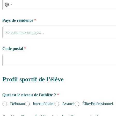
Pays de résidence
*
Sélectionnez un pays…
Code postal
*
Profil sportif de l’élève
Quel est le niveau de l'athlète ?
*
Débutant
Intermédiaire
Avancé
Élite/Professionnel