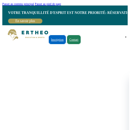
Passer au contenu principal
Passer au pied de page
VOTRE TRANQUILLITÉ D'ESPRIT EST NOTRE PRIORITÉ: RÉSERVATI
En savoir plus
Inscription
Contact