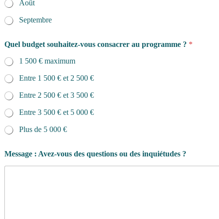
Août
Septembre
Quel budget souhaitez-vous consacrer au programme ?
*
1 500 € maximum
Entre 1 500 € et 2 500 €
Entre 2 500 € et 3 500 €
Entre 3 500 € et 5 000 €
Plus de 5 000 €
Message : Avez-vous des questions ou des inquiétudes ?