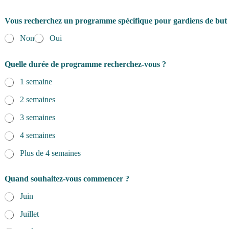
Vous recherchez un programme spécifique pour gardiens de but
Non
Oui
Quelle durée de programme recherchez-vous ?
1 semaine
2 semaines
3 semaines
4 semaines
Plus de 4 semaines
Quand souhaitez-vous commencer ?
Juin
Juillet