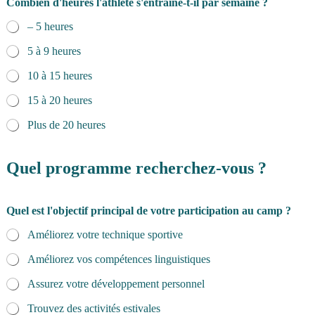
Combien d'heures l'athlète s'entraîne-t-il par semaine ?
– 5 heures
5 à 9 heures
10 à 15 heures
15 à 20 heures
Plus de 20 heures
Quel programme recherchez-vous ?
Quel est l'objectif principal de votre participation au camp ?
Améliorez votre technique sportive
Améliorez vos compétences linguistiques
Assurez votre développement personnel
Trouvez des activités estivales