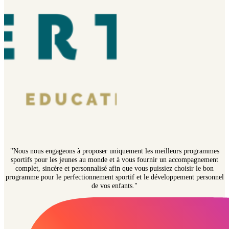
"Nous nous engageons à proposer uniquement les meilleurs programmes
sportifs pour les jeunes au monde et à vous fournir un accompagnement
complet, sincère et personnalisé afin que vous puissiez choisir le bon
programme pour le perfectionnement sportif et le développement personnel
de vos enfants."