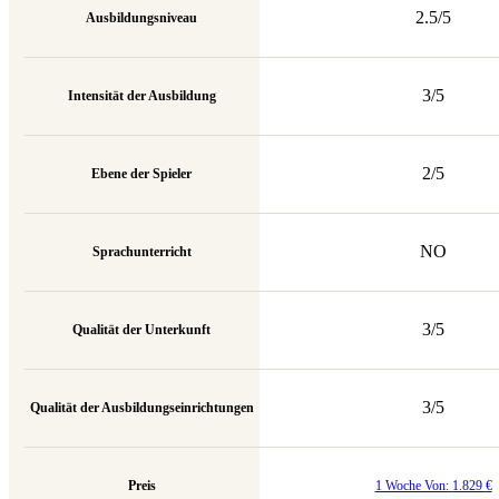
2.5/5
Ausbildungsniveau
3/5
Intensität der Ausbildung
2/5
Ebene der Spieler
NO
Sprachunterricht
3/5
Qualität der Unterkunft
3/5
Qualität der Ausbildungseinrichtungen
Preis
1 Woche Von:
1.829
€