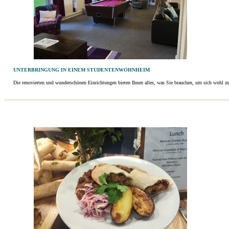
UNTERBRINGUNG IN EINEM STUDENTENWOHNHEIM
Die renovierten und wunderschönen Einrichtungen bieten Ihnen alles, was Sie brauchen, um sich wohl zu 