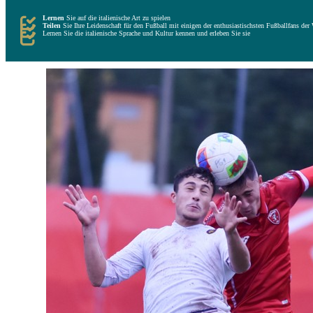
Lernen
Sie auf die italienische Art zu spielen
Teilen
Sie Ihre Leidenschaft für den Fußball mit einigen der enthusiastischsten Fußballfans der 
Lernen Sie die italienische Sprache und Kultur kennen und erleben Sie sie