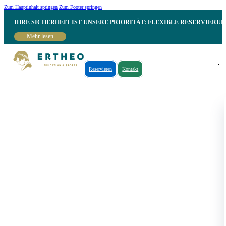
Zum Hauptinhalt springen
Zum Footer springen
IHRE SICHERHEIT IST UNSERE PRIORITÄT: FLEXIBLE RESERVIER
Mehr lesen
Reservieren
Kontakt