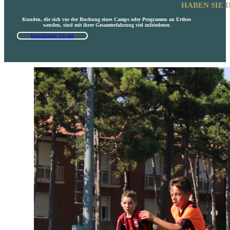
HABEN SIE 
Kunden, die sich vor der Buchung eines Camps oder Programms an Ertheo
wenden, sind mit ihrer Gesamterfahrung viel zufriedener.
Kontaktieren Sie uns