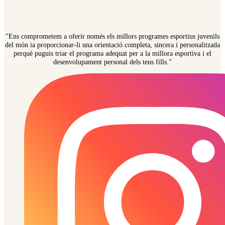
"Ens comprometem a oferir només els millors programes esportius juvenils
del món ia proporcionar-li una orientació completa, sincera i personalitzada
perquè puguis triar el programa adequat per a la millora esportiva i el
desenvolupament personal dels teus fills."