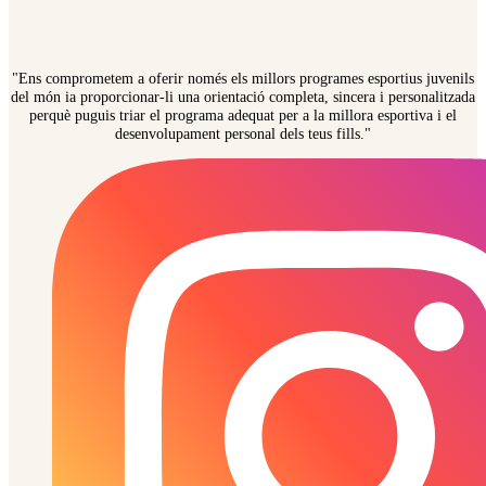
"Ens comprometem a oferir només els millors programes esportius juvenils
del món ia proporcionar-li una orientació completa, sincera i personalitzada
perquè puguis triar el programa adequat per a la millora esportiva i el
desenvolupament personal dels teus fills."