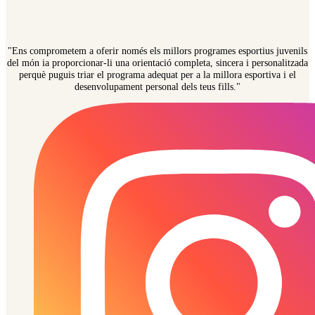
"Ens comprometem a oferir només els millors programes esportius juvenils
del món ia proporcionar-li una orientació completa, sincera i personalitzada
perquè puguis triar el programa adequat per a la millora esportiva i el
desenvolupament personal dels teus fills."