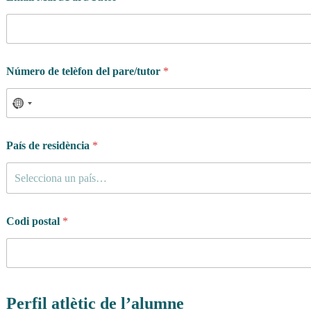
Número de telèfon del pare/tutor
*
País de residència
*
Selecciona un país…
Codi postal
*
Perfil atlètic de l’alumne