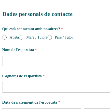
Dades personals de contacte
Qui està contactant amb nosaltres?
*
Atleta
Mare / Tutora
Pare / Tutor
Nom de l'esportista
*
Cognoms de l'esportista
*
Data de naixement de l'esportista
*