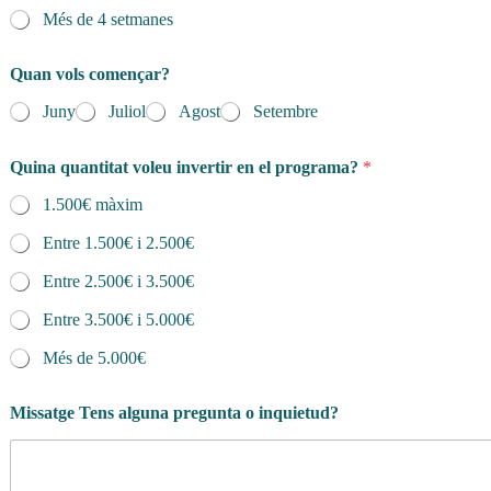
Més de 4 setmanes
Quan vols començar?
Juny
Juliol
Agost
Setembre
Quina quantitat voleu invertir en el programa?
*
1.500€ màxim
Entre 1.500€ i 2.500€
Entre 2.500€ i 3.500€
Entre 3.500€ i 5.000€
Més de 5.000€
Missatge Tens alguna pregunta o inquietud?