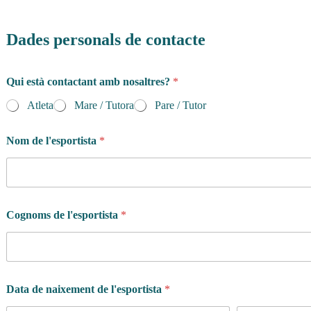
Dades personals de contacte
Qui està contactant amb nosaltres?
*
Atleta
Mare / Tutora
Pare / Tutor
Nom de l'esportista
*
Cognoms de l'esportista
*
Data de naixement de l'esportista
*