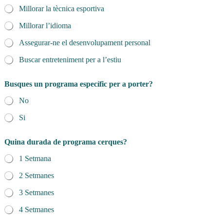
Millorar la tècnica esportiva
Millorar l’idioma
Assegurar-ne el desenvolupament personal
Buscar entreteniment per a l’estiu
Busques un programa específic per a porter?
No
Si
Quina durada de programa cerques?
1 Setmana
2 Setmanes
3 Setmanes
4 Setmanes