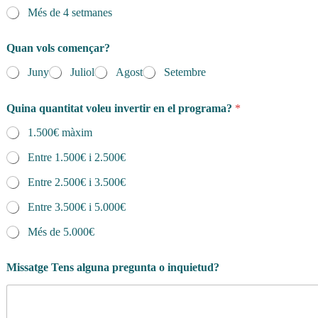
Més de 4 setmanes
Quan vols començar?
Juny
Juliol
Agost
Setembre
Quina quantitat voleu invertir en el programa?
*
1.500€ màxim
Entre 1.500€ i 2.500€
Entre 2.500€ i 3.500€
Entre 3.500€ i 5.000€
Més de 5.000€
Missatge Tens alguna pregunta o inquietud?