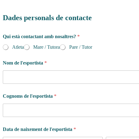
Dades personals de contacte
Qui està contactant amb nosaltres?
*
Atleta
Mare / Tutora
Pare / Tutor
Nom de l'esportista
*
Cognoms de l'esportista
*
Data de naixement de l'esportista
*