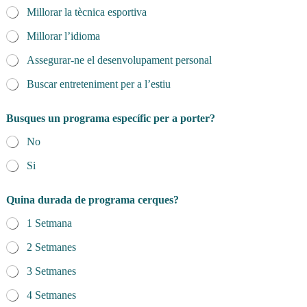
Millorar la tècnica esportiva
Millorar l’idioma
Assegurar-ne el desenvolupament personal
Buscar entreteniment per a l’estiu
Busques un programa específic per a porter?
No
Si
Quina durada de programa cerques?
1 Setmana
2 Setmanes
3 Setmanes
4 Setmanes