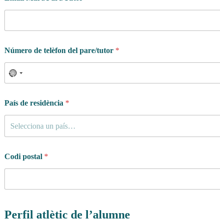
Número de telèfon del pare/tutor
*
País de residència
*
Selecciona un país…
Codi postal
*
Perfil atlètic de l’alumne