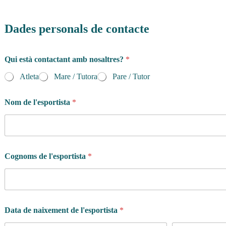
Dades personals de contacte
Qui està contactant amb nosaltres?
*
Atleta
Mare / Tutora
Pare / Tutor
Nom de l'esportista
*
Cognoms de l'esportista
*
Data de naixement de l'esportista
*