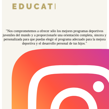
"Nos comprometemos a ofrecer sólo los mejores programas deportivos
juveniles del mundo y a proporcionarle una orientación completa, sincera y
personalizada para que puedas elegir el programa adecuado para la mejora
deportiva y el desarrollo personal de tus hijos."