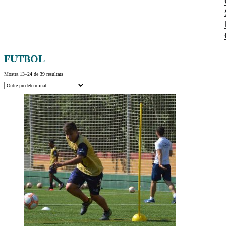
FUTBOL
Mostra 13–24 de 39 resultats