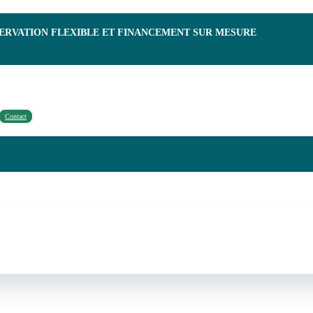
SERVATION FLEXIBLE ET FINANCEMENT SUR MESURE
Contact