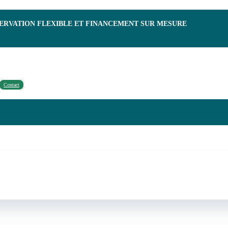
SERVATION FLEXIBLE ET FINANCEMENT SUR MESURE
Contact