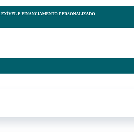
FLEXÍVEL E FINANCIAMENTO PERSONALIZADO