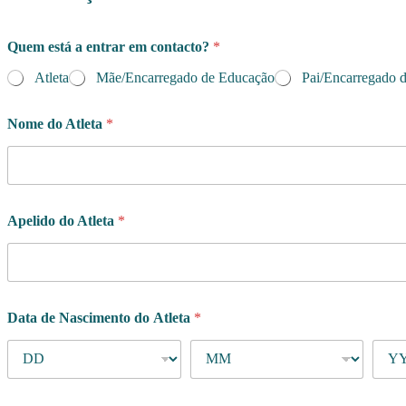
Quem está a entrar em contacto?
*
Atleta
Mãe/Encarregado de Educação
Pai/Encarregado 
Nome do Atleta
*
Apelido do Atleta
*
Data de Nascimento do Atleta
*