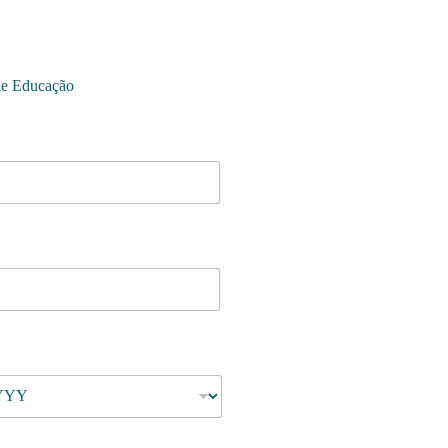
de Educação