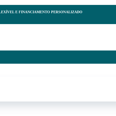
FLEXÍVEL E FINANCIAMENTO PERSONALIZADO