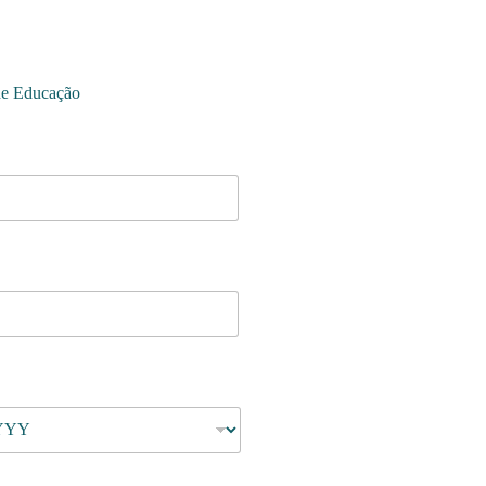
de Educação