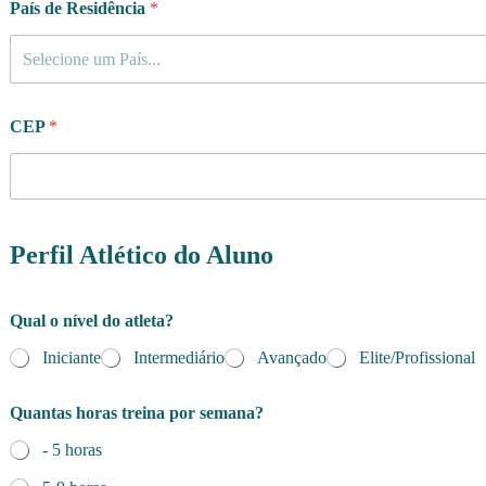
País de Residência
*
Selecione um País...
CEP
*
Perfil Atlético do Aluno
Qual o nível do atleta?
Iniciante
Intermediário
Avançado
Elite/Profissional
Quantas horas treina por semana?
- 5 horas