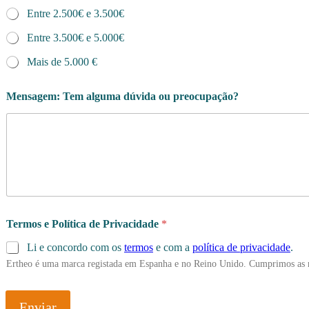
Entre 2.500€ e 3.500€
Entre 3.500€ e 5.000€
Mais de 5.000 €
Mensagem: Tem alguma dúvida ou preocupação?
Termos e Política de Privacidade
*
Li e concordo com os
termos
e com a
política de privacidade
.
Ertheo é uma marca registada em Espanha e no Reino Unido. Cumprimos as 
Enviar