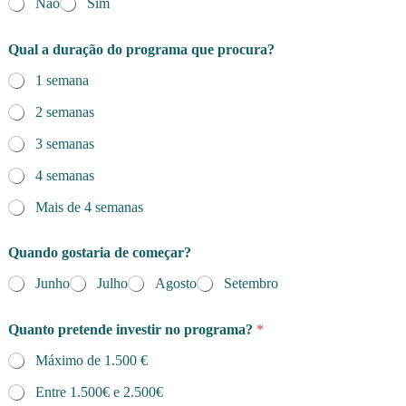
Não
Sim
Qual a duração do programa que procura?
1 semana
2 semanas
3 semanas
4 semanas
Mais de 4 semanas
Quando gostaria de começar?
Junho
Julho
Agosto
Setembro
Quanto pretende investir no programa?
*
Máximo de 1.500 €
Entre 1.500€ e 2.500€