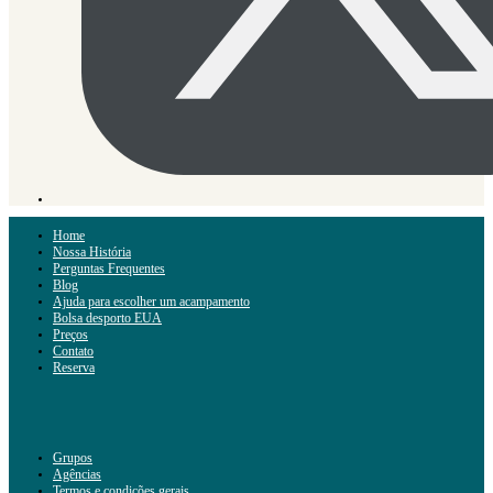
Home
Nossa História
Perguntas Frequentes
Blog
Ajuda para escolher um acampamento
Bolsa desporto EUA
Preços
Contato
Reserva
Grupos
Agências
Termos e condições gerais