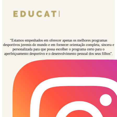
“Estamos empenhados em oferecer apenas os melhores programas
desportivos juvenis do mundo e em fornecer orientação completa, sincera e
personalizada para que possa escolher o programa certo para o
aperfeiçoamento desportivo e o desenvolvimento pessoal dos seus filhos”.