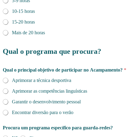
5-9 horas
10-15 horas
15-20 horas
Mais de 20 horas
Qual o programa que procura?
Qual o principal objetivo de participar no Acampamento?
*
Aprimorar a técnica desportiva
Aprimorar as competências linguísticas
Garantir o desenvolvimento pessoal
Encontrar diversão para o verão
Procura um programa específico para guarda-redes?