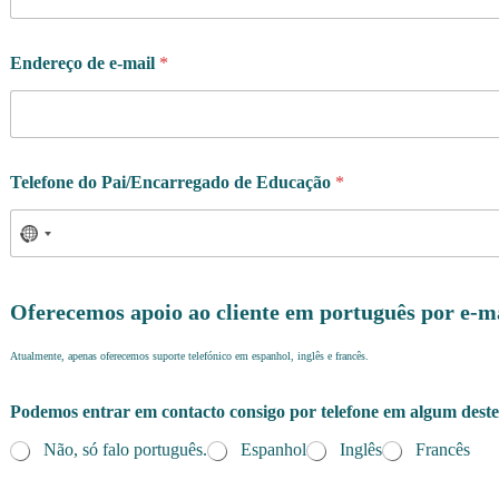
Endereço de e-mail
*
Telefone do Pai/Encarregado de Educação
*
Oferecemos apoio ao cliente em português por e-m
Atualmente, apenas oferecemos suporte telefónico em espanhol, inglês e francês.
Podemos entrar em contacto consigo por telefone em algum deste
Não, só falo português.
Espanhol
Inglês
Francês