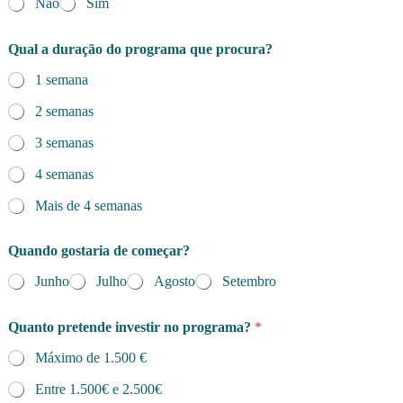
Não
Sim
Qual a duração do programa que procura?
1 semana
2 semanas
3 semanas
4 semanas
Mais de 4 semanas
Quando gostaria de começar?
Junho
Julho
Agosto
Setembro
Quanto pretende investir no programa?
*
Máximo de 1.500 €
Entre 1.500€ e 2.500€