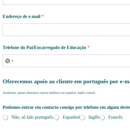
Endereço de e-mail
*
Telefone do Pai/Encarregado de Educação
*
Oferecemos apoio ao cliente em português por e-m
Atualmente, apenas oferecemos suporte telefónico em espanhol, inglês e francês.
Podemos entrar em contacto consigo por telefone em algum deste
Não, só falo português.
Espanhol
Inglês
Francês