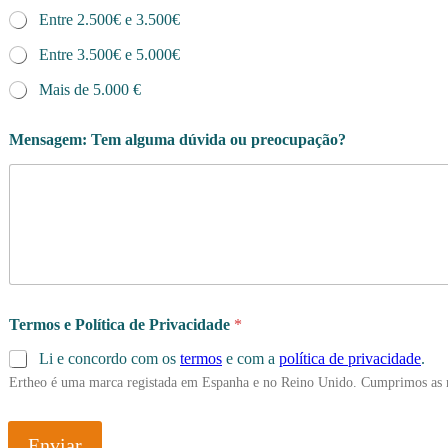
Entre 2.500€ e 3.500€
Entre 3.500€ e 5.000€
Mais de 5.000 €
Mensagem: Tem alguma dúvida ou preocupação?
Termos e Política de Privacidade
*
Li e concordo com os
termos
e com a
política de privacidade
.
Ertheo é uma marca registada em Espanha e no Reino Unido. Cumprimos as 
Enviar