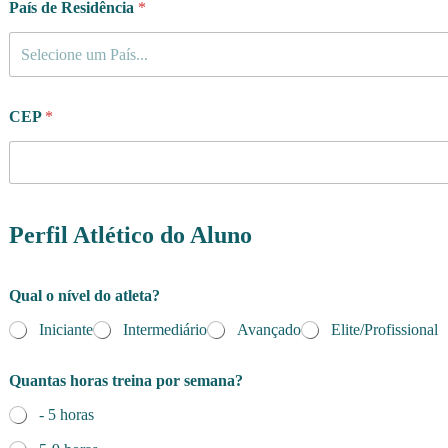
País de Residência
*
Selecione um País...
CEP
*
Perfil Atlético do Aluno
Qual o nível do atleta?
Iniciante
Intermediário
Avançado
Elite/Profissional
Quantas horas treina por semana?
- 5 horas