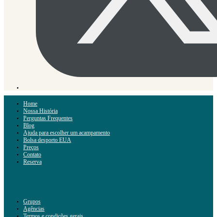
Home
Nossa História
Perguntas Frequentes
Blog
Ajuda para escolher um acampamento
Bolsa desporto EUA
Preços
Contato
Reserva
Grupos
Agências
Termos e condições gerais