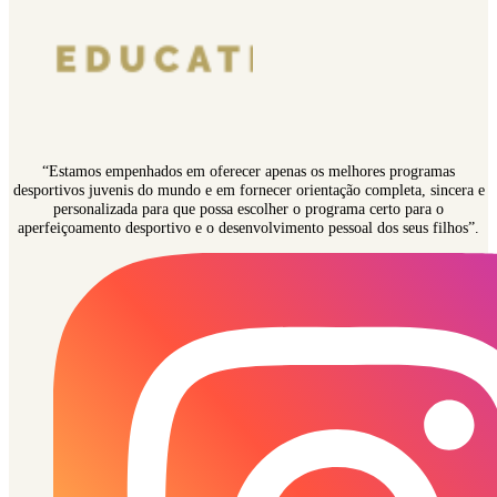
“Estamos empenhados em oferecer apenas os melhores programas
desportivos juvenis do mundo e em fornecer orientação completa, sincera e
personalizada para que possa escolher o programa certo para o
aperfeiçoamento desportivo e o desenvolvimento pessoal dos seus filhos”.