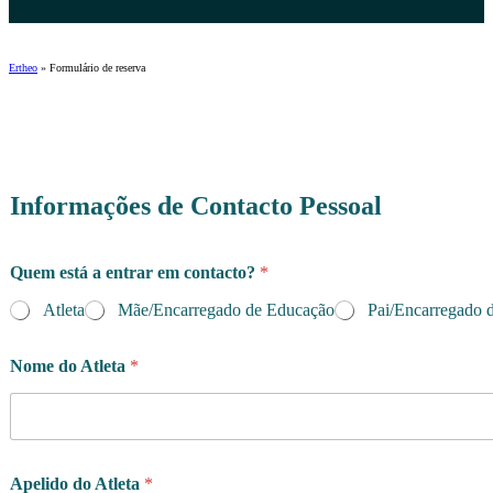
Ertheo
»
Formulário de reserva
Informações de Contacto Pessoal
Quem está a entrar em contacto?
*
Atleta
Mãe/Encarregado de Educação
Pai/Encarregado 
Nome do Atleta
*
Apelido do Atleta
*