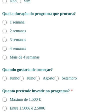
Não
Sim
Qual a duração do programa que procura?
1 semana
2 semanas
3 semanas
4 semanas
Mais de 4 semanas
Quando gostaria de começar?
Junho
Julho
Agosto
Setembro
Quanto pretende investir no programa?
*
Máximo de 1.500 €
Entre 1.500€ e 2.500€