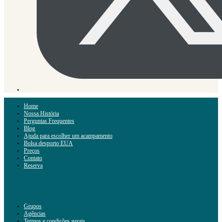
Home
Nossa História
Perguntas Frequentes
Blog
Ajuda para escolher um acampamento
Bolsa desporto EUA
Preços
Contato
Reserva
Grupos
Agências
Termos e condições gerais