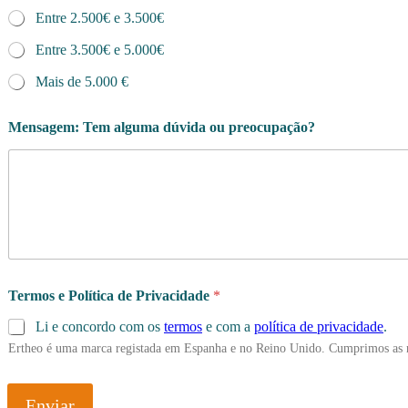
Entre 2.500€ e 3.500€
Entre 3.500€ e 5.000€
Mais de 5.000 €
Mensagem: Tem alguma dúvida ou preocupação?
Termos e Política de Privacidade
*
Li e concordo com os
termos
e com a
política de privacidade
.
Ertheo é uma marca registada em Espanha e no Reino Unido. Cumprimos as 
Enviar