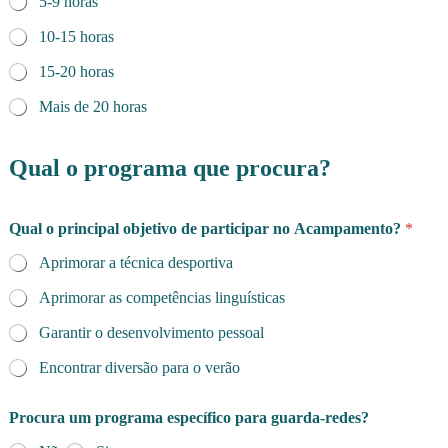
5-9 horas
10-15 horas
15-20 horas
Mais de 20 horas
Qual o programa que procura?
Qual o principal objetivo de participar no Acampamento?
*
Aprimorar a técnica desportiva
Aprimorar as competências linguísticas
Garantir o desenvolvimento pessoal
Encontrar diversão para o verão
Procura um programa específico para guarda-redes?