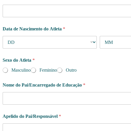
Data de Nascimento do Atleta
*
Sexo do Atleta
*
Masculino
Feminino
Outro
Nome do Pai/Encarregado de Educação
*
Apelido do Pai/Responsável
*