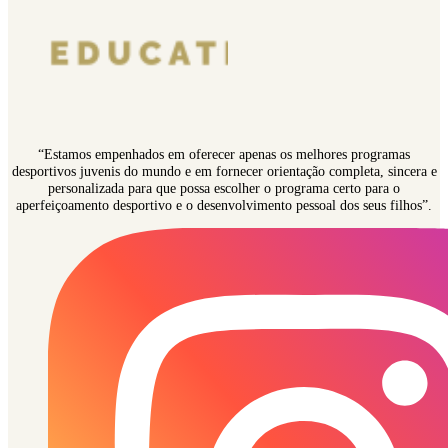
“Estamos empenhados em oferecer apenas os melhores programas
desportivos juvenis do mundo e em fornecer orientação completa, sincera e
personalizada para que possa escolher o programa certo para o
aperfeiçoamento desportivo e o desenvolvimento pessoal dos seus filhos”.