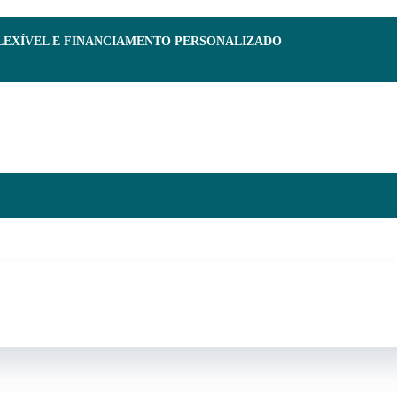
FLEXÍVEL E FINANCIAMENTO PERSONALIZADO