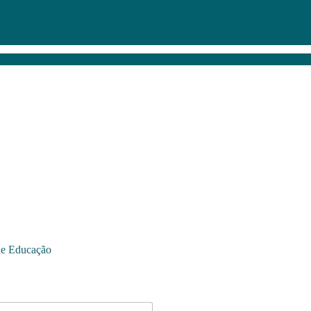
de Educação