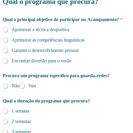
Qual o programa que procura?
Qual o principal objetivo de participar no Acampamento?
*
Aprimorar a técnica desportiva
Aprimorar as competências linguísticas
Garantir o desenvolvimento pessoal
Encontrar diversão para o verão
Procura um programa específico para guarda-redes?
Não
Sim
Qual a duração do programa que procura?
1 semana
2 semanas
3 semanas