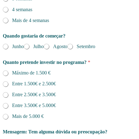
4 semanas
Mais de 4 semanas
Quando gostaria de começar?
Junho
Julho
Agosto
Setembro
Quanto pretende investir no programa?
*
Máximo de 1.500 €
Entre 1.500€ e 2.500€
Entre 2.500€ e 3.500€
Entre 3.500€ e 5.000€
Mais de 5.000 €
Mensagem: Tem alguma dúvida ou preocupação?