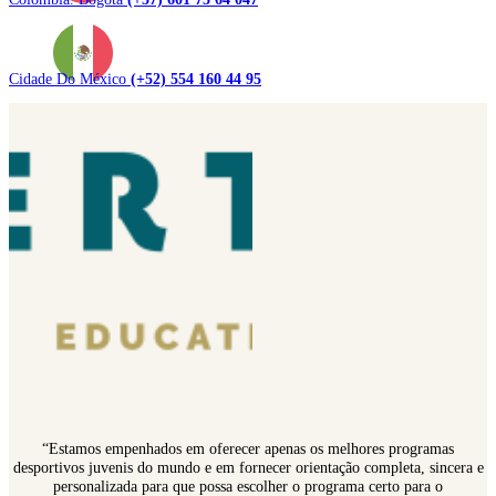
Cidade Do México
(+52) 554 160 44 95
“Estamos empenhados em oferecer apenas os melhores programas
desportivos juvenis do mundo e em fornecer orientação completa, sincera e
personalizada para que possa escolher o programa certo para o