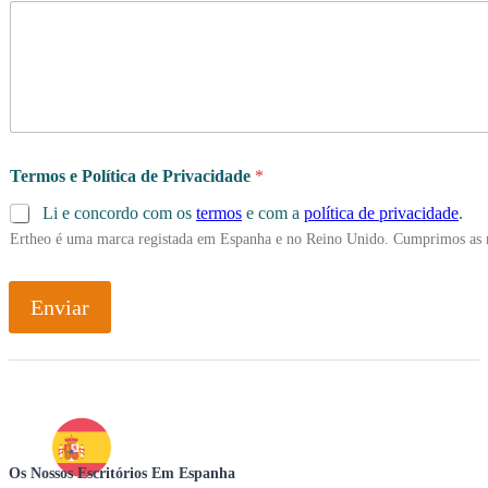
Termos e Política de Privacidade
*
Li e concordo com os
termos
e com a
política de privacidade
.
Ertheo é uma marca registada em Espanha e no Reino Unido. Cumprimos as 
Enviar
Os Nossos Escritórios Em Espanha