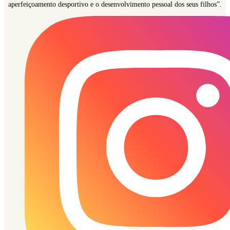
aperfeiçoamento desportivo e o desenvolvimento pessoal dos seus filhos”.