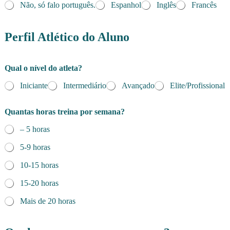
Não, só falo português.
Espanhol
Inglês
Francês
Perfil Atlético do Aluno
Qual o nível do atleta?
Iniciante
Intermediário
Avançado
Elite/Profissional
Quantas horas treina por semana?
– 5 horas
5-9 horas
10-15 horas
15-20 horas
Mais de 20 horas