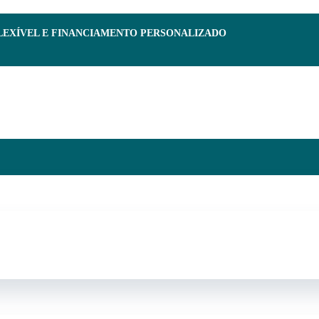
FLEXÍVEL E FINANCIAMENTO PERSONALIZADO