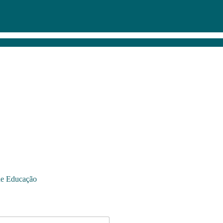
de Educação