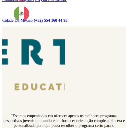
Cidade Do México
(+52) 554 160 44 95
“Estamos empenhados em oferecer apenas os melhores programas
desportivos juvenis do mundo e em fornecer orientação completa, sincera e
personalizada para que possa escolher o programa certo para o