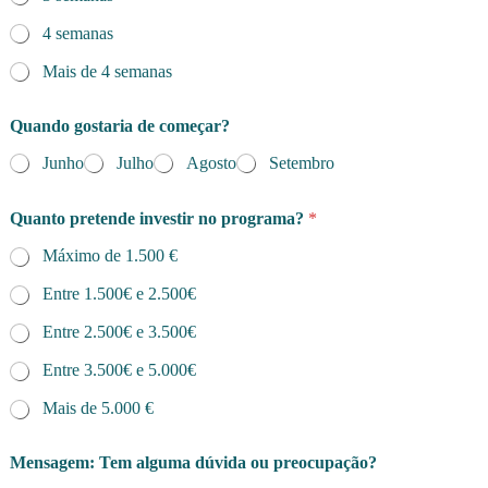
4 semanas
Mais de 4 semanas
Quando gostaria de começar?
Junho
Julho
Agosto
Setembro
Quanto pretende investir no programa?
*
Máximo de 1.500 €
Entre 1.500€ e 2.500€
Entre 2.500€ e 3.500€
Entre 3.500€ e 5.000€
Mais de 5.000 €
Mensagem: Tem alguma dúvida ou preocupação?