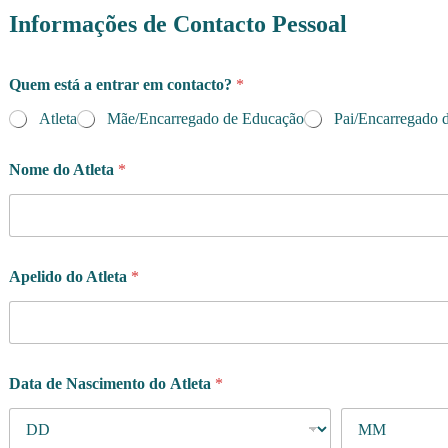
Informações de Contacto Pessoal
Quem está a entrar em contacto?
*
Atleta
Mãe/Encarregado de Educação
Pai/Encarregado 
Nome do Atleta
*
Apelido do Atleta
*
Data de Nascimento do Atleta
*