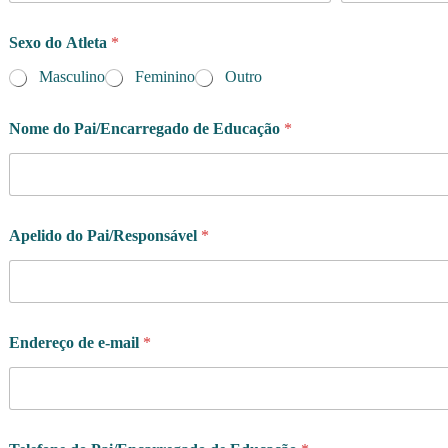
Sexo do Atleta
*
Masculino
Feminino
Outro
Nome do Pai/Encarregado de Educação
*
Apelido do Pai/Responsável
*
Endereço de e-mail
*