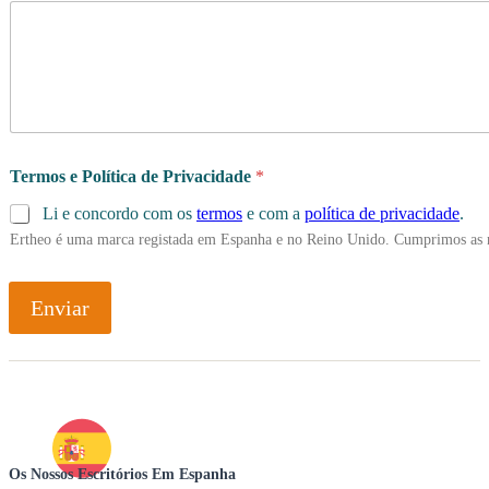
Termos e Política de Privacidade
*
Li e concordo com os
termos
e com a
política de privacidade
.
Ertheo é uma marca registada em Espanha e no Reino Unido. Cumprimos as 
Enviar
Os Nossos Escritórios Em Espanha