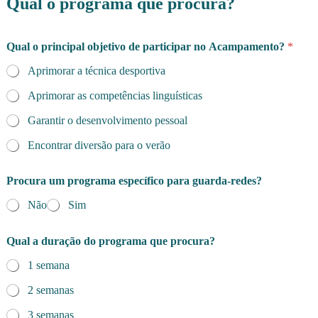
Qual o programa que procura?
Qual o principal objetivo de participar no Acampamento?
*
Aprimorar a técnica desportiva
Aprimorar as competências linguísticas
Garantir o desenvolvimento pessoal
Encontrar diversão para o verão
Procura um programa específico para guarda-redes?
Não
Sim
Qual a duração do programa que procura?
1 semana
2 semanas
3 semanas