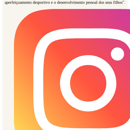
aperfeiçoamento desportivo e o desenvolvimento pessoal dos seus filhos”.