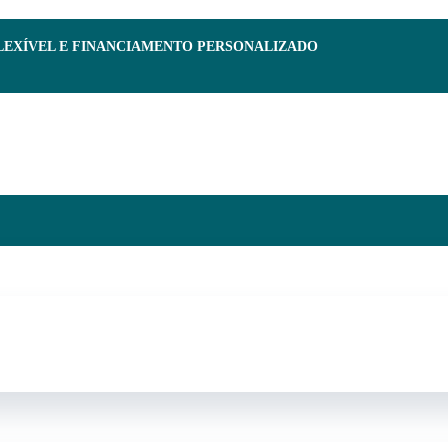
FLEXÍVEL E FINANCIAMENTO PERSONALIZADO