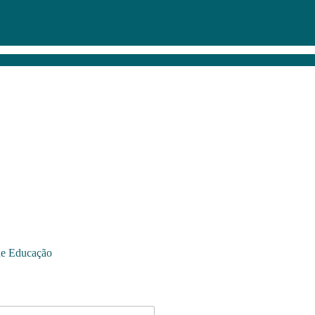
de Educação