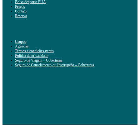
Bolsa desporto EUA
Preços
Contato
Reserva
Grupos
Agências
Termos e condições gerais
Política de privacidade
Seguro de Viagem – Coberturas
Seguro de Cancelamento ou Interrupção – Coberturas