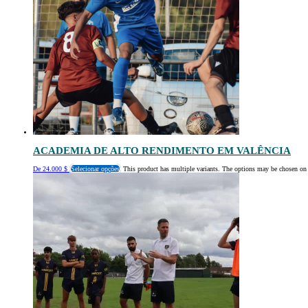
ACADEMIA DE ALTO RENDIMENTO EM VALÊNCIA
De
24.000
$
Selecionar opções
This product has multiple variants. The options may be chosen on