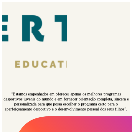
“Estamos empenhados em oferecer apenas os melhores programas
desportivos juvenis do mundo e em fornecer orientação completa, sincera e
personalizada para que possa escolher o programa certo para o
aperfeiçoamento desportivo e o desenvolvimento pessoal dos seus filhos”.