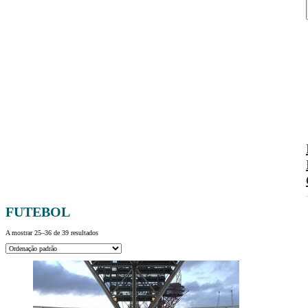
FUTEBOL
A mostrar 25–36 de 39 resultados