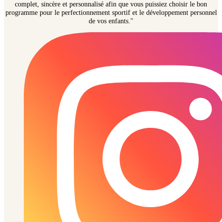
complet, sincère et personnalisé afin que vous puissiez choisir le bon
programme pour le perfectionnement sportif et le développement personnel
de vos enfants."