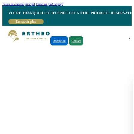
Passer au contenu principal
Passer au pied de page
VOTRE TRANQUILLITÉ D'ESPRIT EST NOTRE PRIORITÉ: RÉSERVATI
En savoir plus
Inscription
Contact