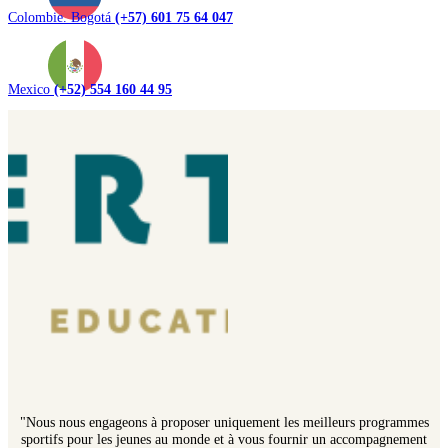
Colombie. Bogotá
(+57) 601 75 64 047
Mexico
(+52) 554 160 44 95
"Nous nous engageons à proposer uniquement les meilleurs programmes
sportifs pour les jeunes au monde et à vous fournir un accompagnement