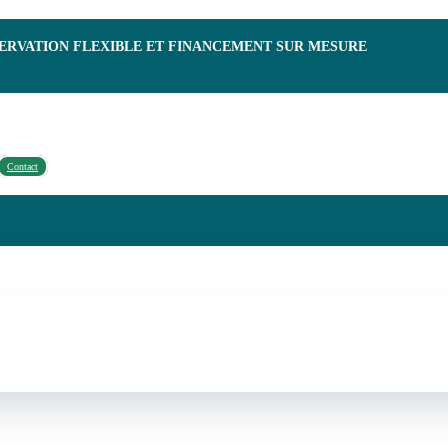
SERVATION FLEXIBLE ET FINANCEMENT SUR MESURE
Contact