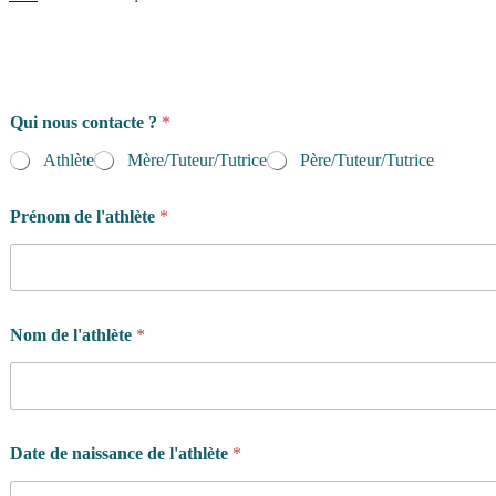
Qui nous contacte ?
*
Athlète
Mère/Tuteur/Tutrice
Père/Tuteur/Tutrice
Prénom de l'athlète
*
Nom de l'athlète
*
Date de naissance de l'athlète
*