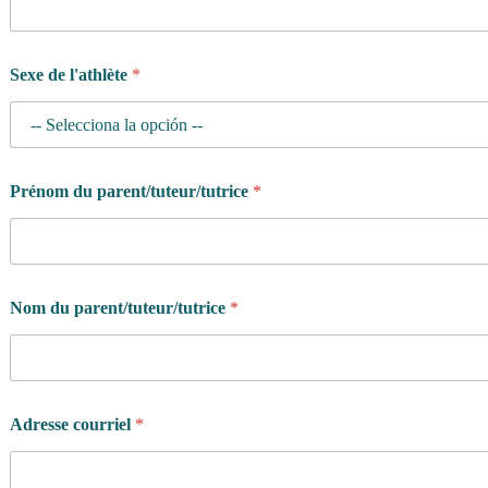
Sexe de l'athlète
*
Prénom du parent/tuteur/tutrice
*
Nom du parent/tuteur/tutrice
*
Adresse courriel
*