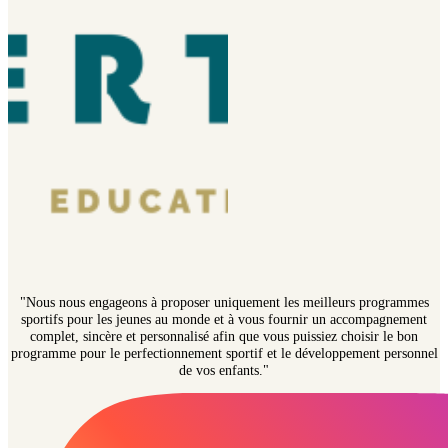
"Nous nous engageons à proposer uniquement les meilleurs programmes
sportifs pour les jeunes au monde et à vous fournir un accompagnement
complet, sincère et personnalisé afin que vous puissiez choisir le bon
programme pour le perfectionnement sportif et le développement personnel
de vos enfants."