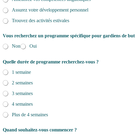
Assurez votre développement personnel
Trouvez des activités estivales
Vous recherchez un programme spécifique pour gardiens de but
Non
Oui
Quelle durée de programme recherchez-vous ?
1 semaine
2 semaines
3 semaines
4 semaines
Plus de 4 semaines
d
Quand souhaitez-vous commencer ?
e