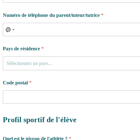
Numéro de téléphone du parent/tuteur/tutrice
*
Pays de résidence
*
Sélectionnez un pays...
Code postal
*
Profil sportif de l'élève
Quel est le niveau de l'athlète ?
*