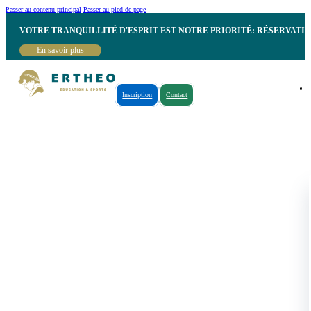
Passer au contenu principal
Passer au pied de page
VOTRE TRANQUILLITÉ D'ESPRIT EST NOTRE PRIORITÉ: RÉSERVATI
En savoir plus
Inscription
Contact