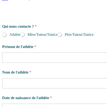
Qui nous contacte ?
*
Athlète
Mère/Tuteur/Tutrice
Père/Tuteur/Tutrice
Prénom de l'athlète
*
Nom de l'athlète
*
Date de naissance de l'athlète
*