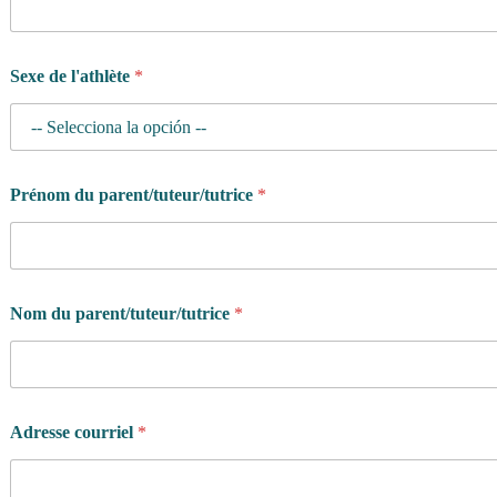
Sexe de l'athlète
*
Prénom du parent/tuteur/tutrice
*
Nom du parent/tuteur/tutrice
*
Adresse courriel
*