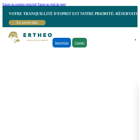
Passer au contenu principal
Passer au pied de page
VOTRE TRANQUILLITÉ D'ESPRIT EST NOTRE PRIORITÉ: RÉSERVATI
En savoir plus
Inscription
Contact