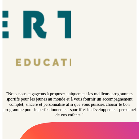
"Nous nous engageons à proposer uniquement les meilleurs programmes
sportifs pour les jeunes au monde et à vous fournir un accompagnement
complet, sincère et personnalisé afin que vous puissiez choisir le bon
programme pour le perfectionnement sportif et le développement personnel
de vos enfants."