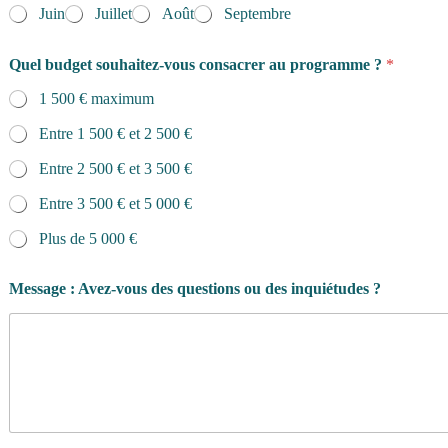
Juin
Juillet
Août
Septembre
Quel budget souhaitez-vous consacrer au programme ?
*
1 500 € maximum
Entre 1 500 € et 2 500 €
Entre 2 500 € et 3 500 €
Entre 3 500 € et 5 000 €
Plus de 5 000 €
Message : Avez-vous des questions ou des inquiétudes ?