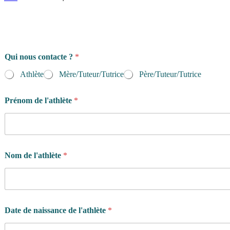
Qui nous contacte ?
*
Athlète
Mère/Tuteur/Tutrice
Père/Tuteur/Tutrice
Prénom de l'athlète
*
Nom de l'athlète
*
Date de naissance de l'athlète
*