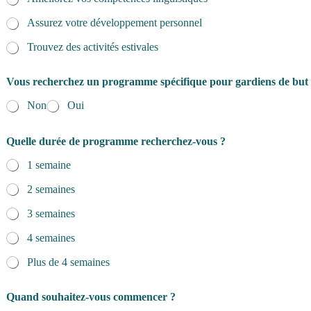
Assurez votre développement personnel
Trouvez des activités estivales
Vous recherchez un programme spécifique pour gardiens de but
Non
Oui
Quelle durée de programme recherchez-vous ?
1 semaine
2 semaines
3 semaines
4 semaines
Plus de 4 semaines
Quand souhaitez-vous commencer ?