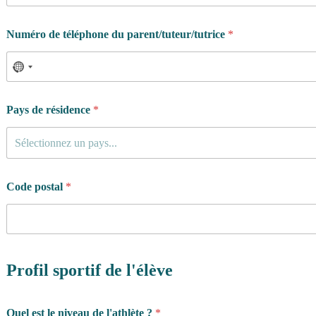
Numéro de téléphone du parent/tuteur/tutrice
*
Pays de résidence
*
Sélectionnez un pays...
Code postal
*
Profil sportif de l'élève
Quel est le niveau de l'athlète ?
*