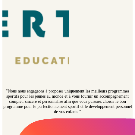
"Nous nous engageons à proposer uniquement les meilleurs programmes
sportifs pour les jeunes au monde et à vous fournir un accompagnement
complet, sincère et personnalisé afin que vous puissiez choisir le bon
programme pour le perfectionnement sportif et le développement personnel
de vos enfants."