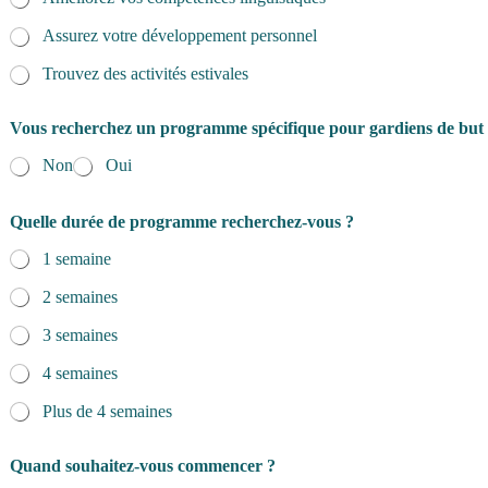
Assurez votre développement personnel
Trouvez des activités estivales
Vous recherchez un programme spécifique pour gardiens de but
Non
Oui
Quelle durée de programme recherchez-vous ?
1 semaine
2 semaines
3 semaines
4 semaines
Plus de 4 semaines
Quand souhaitez-vous commencer ?