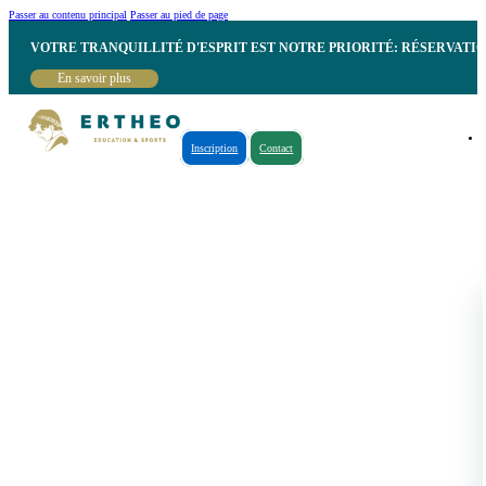
Passer au contenu principal
Passer au pied de page
VOTRE TRANQUILLITÉ D'ESPRIT EST NOTRE PRIORITÉ: RÉSERVATI
En savoir plus
Inscription
Contact