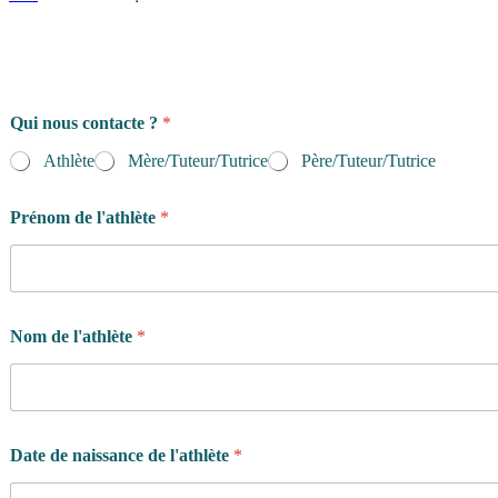
Qui nous contacte ?
*
Athlète
Mère/Tuteur/Tutrice
Père/Tuteur/Tutrice
Prénom de l'athlète
*
Nom de l'athlète
*
Date de naissance de l'athlète
*