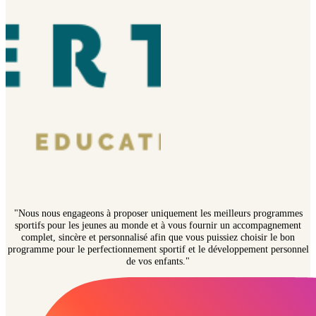
"Nous nous engageons à proposer uniquement les meilleurs programmes
sportifs pour les jeunes au monde et à vous fournir un accompagnement
complet, sincère et personnalisé afin que vous puissiez choisir le bon
programme pour le perfectionnement sportif et le développement personnel
de vos enfants."