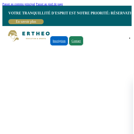
Passer au contenu principal
Passer au pied de page
VOTRE TRANQUILLITÉ D'ESPRIT EST NOTRE PRIORITÉ: RÉSERVATI
En savoir plus
Inscription
Contact