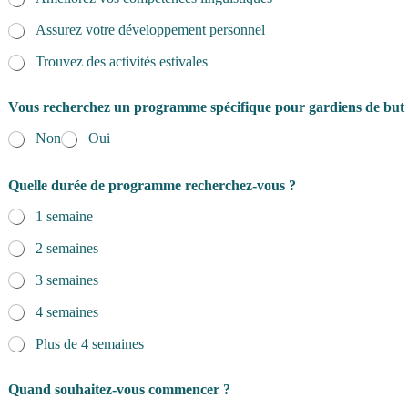
Assurez votre développement personnel
Trouvez des activités estivales
Vous recherchez un programme spécifique pour gardiens de but
Non
Oui
Quelle durée de programme recherchez-vous ?
1 semaine
2 semaines
3 semaines
4 semaines
Plus de 4 semaines
Quand souhaitez-vous commencer ?