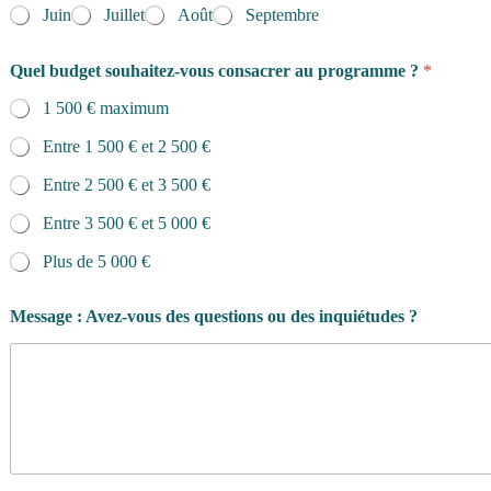
Juin
Juillet
Août
Septembre
Quel budget souhaitez-vous consacrer au programme ?
*
1 500 € maximum
Entre 1 500 € et 2 500 €
Entre 2 500 € et 3 500 €
Entre 3 500 € et 5 000 €
Plus de 5 000 €
Message : Avez-vous des questions ou des inquiétudes ?