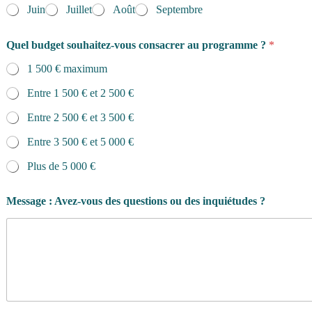
Juin
Juillet
Août
Septembre
Quel budget souhaitez-vous consacrer au programme ?
*
1 500 € maximum
Entre 1 500 € et 2 500 €
Entre 2 500 € et 3 500 €
Entre 3 500 € et 5 000 €
Plus de 5 000 €
Message : Avez-vous des questions ou des inquiétudes ?