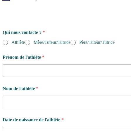
Qui nous contacte ?
*
Athlète
Mère/Tuteur/Tutrice
Père/Tuteur/Tutrice
Prénom de l'athlète
*
Nom de l'athlète
*
Date de naissance de l'athlète
*