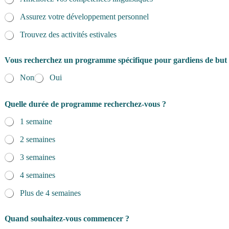
d
e
Assurez votre développement personnel
Trouvez des activités estivales
Vous recherchez un programme spécifique pour gardiens de but
Non
Oui
Quelle durée de programme recherchez-vous ?
1 semaine
2 semaines
3 semaines
4 semaines
Plus de 4 semaines
Quand souhaitez-vous commencer ?