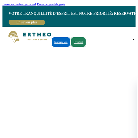
Passer au contenu principal
Passer au pied de page
VOTRE TRANQUILLITÉ D'ESPRIT EST NOTRE PRIORITÉ: RÉSERVATI
En savoir plus
Inscription
Contact