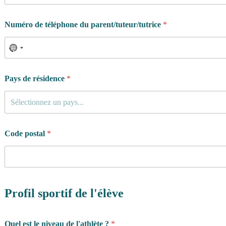
Numéro de téléphone du parent/tuteur/tutrice
*
Pays de résidence
*
Sélectionnez un pays...
Code postal
*
Profil sportif de l'élève
Quel est le niveau de l'athlète ?
*