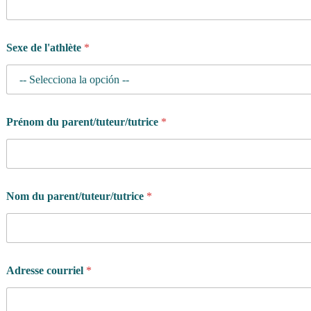
Sexe de l'athlète
*
Prénom du parent/tuteur/tutrice
*
Nom du parent/tuteur/tutrice
*
Adresse courriel
*