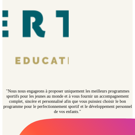
"Nous nous engageons à proposer uniquement les meilleurs programmes
sportifs pour les jeunes au monde et à vous fournir un accompagnement
complet, sincère et personnalisé afin que vous puissiez choisir le bon
programme pour le perfectionnement sportif et le développement personnel
de vos enfants."