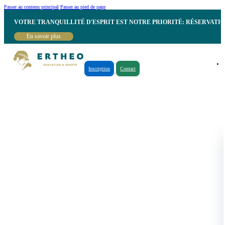
Passer au contenu principal
Passer au pied de page
VOTRE TRANQUILLITÉ D'ESPRIT EST NOTRE PRIORITÉ: RÉSERVATI
En savoir plus
Inscription
Contact