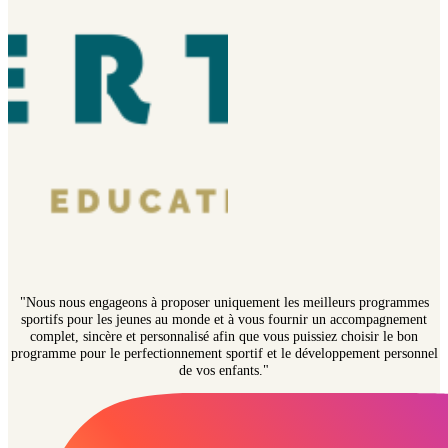
"Nous nous engageons à proposer uniquement les meilleurs programmes
sportifs pour les jeunes au monde et à vous fournir un accompagnement
complet, sincère et personnalisé afin que vous puissiez choisir le bon
programme pour le perfectionnement sportif et le développement personnel
de vos enfants."