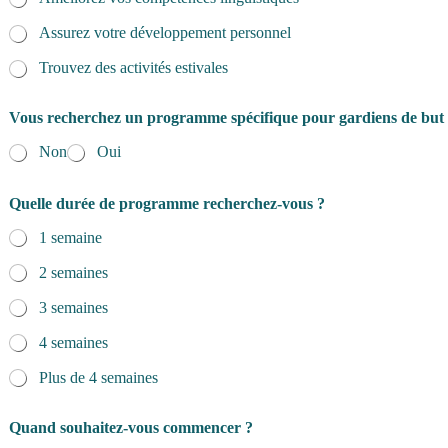
Assurez votre développement personnel
Trouvez des activités estivales
Vous recherchez un programme spécifique pour gardiens de but
Non
Oui
Quelle durée de programme recherchez-vous ?
1 semaine
2 semaines
3 semaines
4 semaines
Plus de 4 semaines
c
Quand souhaitez-vous commencer ?
o