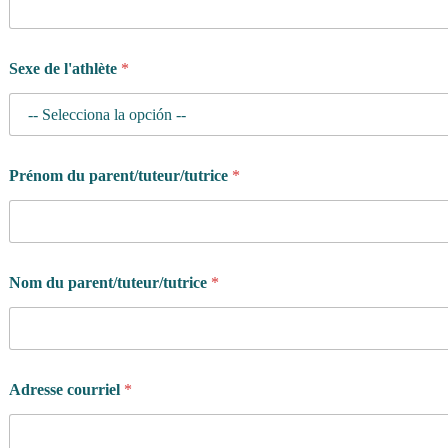
Sexe de l'athlète
*
Prénom du parent/tuteur/tutrice
*
Nom du parent/tuteur/tutrice
*
Adresse courriel
*