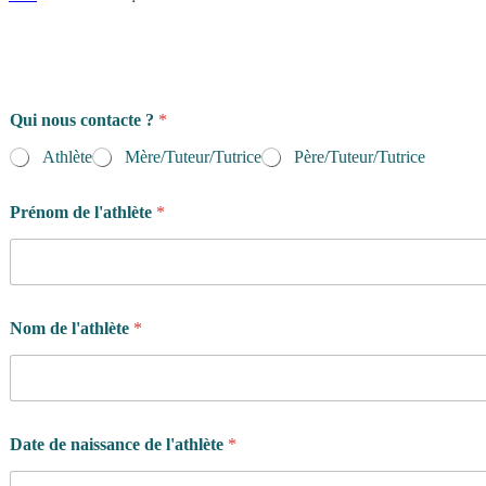
Qui nous contacte ?
*
Athlète
Mère/Tuteur/Tutrice
Père/Tuteur/Tutrice
Prénom de l'athlète
*
Nom de l'athlète
*
Date de naissance de l'athlète
*