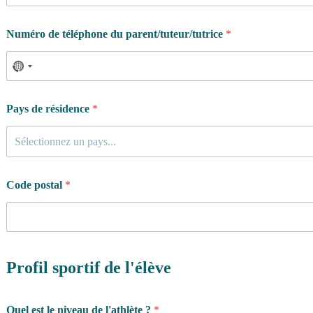
Numéro de téléphone du parent/tuteur/tutrice
*
Pays de résidence
*
Sélectionnez un pays...
Code postal
*
Profil sportif de l'élève
Quel est le niveau de l'athlète ?
*