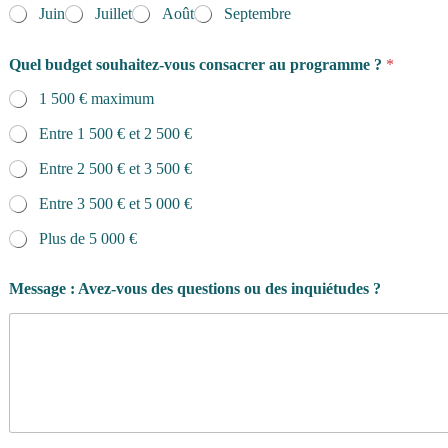
Juin
Juillet
Août
Septembre
Quel budget souhaitez-vous consacrer au programme ?
*
1 500 € maximum
Entre 1 500 € et 2 500 €
Entre 2 500 € et 3 500 €
Entre 3 500 € et 5 000 €
Plus de 5 000 €
Message : Avez-vous des questions ou des inquiétudes ?