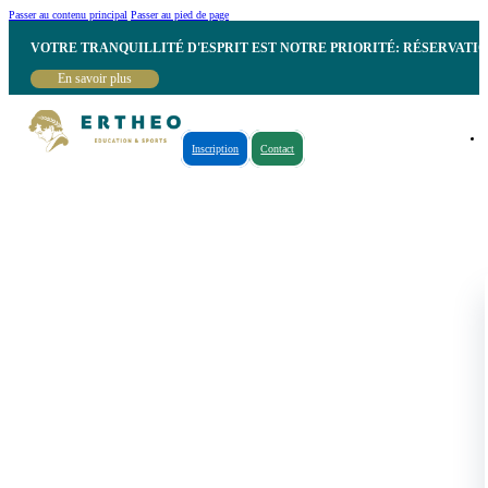
Passer au contenu principal
Passer au pied de page
VOTRE TRANQUILLITÉ D'ESPRIT EST NOTRE PRIORITÉ: RÉSERVATI
En savoir plus
Inscription
Contact