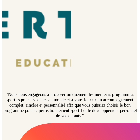
"Nous nous engageons à proposer uniquement les meilleurs programmes
sportifs pour les jeunes au monde et à vous fournir un accompagnement
complet, sincère et personnalisé afin que vous puissiez choisir le bon
programme pour le perfectionnement sportif et le développement personnel
de vos enfants."