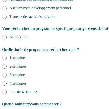
Assurez votre développement personnel
Trouvez des activités estivales
Vous recherchez un programme spécifique pour gardiens de but
Non
Oui
Quelle durée de programme recherchez-vous ?
1 semaine
2 semaines
3 semaines
4 semaines
Plus de 4 semaines
Quand souhaitez-vous commencer ?