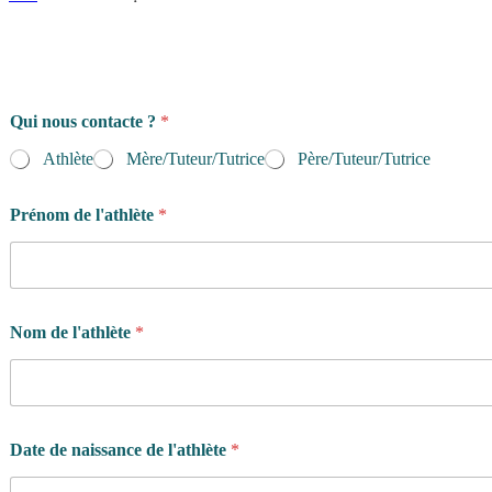
Qui nous contacte ?
*
Athlète
Mère/Tuteur/Tutrice
Père/Tuteur/Tutrice
Prénom de l'athlète
*
Nom de l'athlète
*
Date de naissance de l'athlète
*