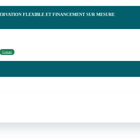
SERVATION FLEXIBLE ET FINANCEMENT SUR MESURE
Contact