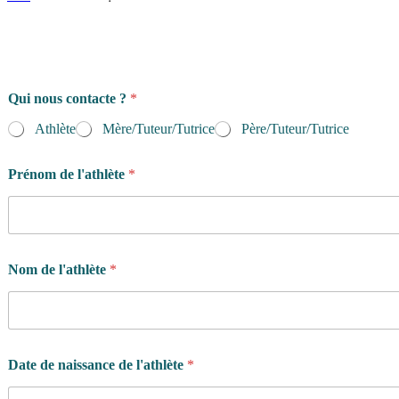
Qui nous contacte ?
*
Athlète
Mère/Tuteur/Tutrice
Père/Tuteur/Tutrice
Prénom de l'athlète
*
Nom de l'athlète
*
Date de naissance de l'athlète
*