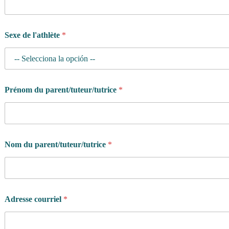
Sexe de l'athlète
*
Prénom du parent/tuteur/tutrice
*
Nom du parent/tuteur/tutrice
*
Adresse courriel
*