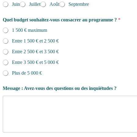
Juin
Juillet
Août
Septembre
Quel budget souhaitez-vous consacrer au programme ?
*
1 500 € maximum
Entre 1 500 € et 2 500 €
Entre 2 500 € et 3 500 €
Entre 3 500 € et 5 000 €
Plus de 5 000 €
Message : Avez-vous des questions ou des inquiétudes ?