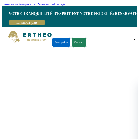
Passer au contenu principal
Passer au pied de page
VOTRE TRANQUILLITÉ D'ESPRIT EST NOTRE PRIORITÉ: RÉSERVATI
En savoir plus
Inscription
Contact