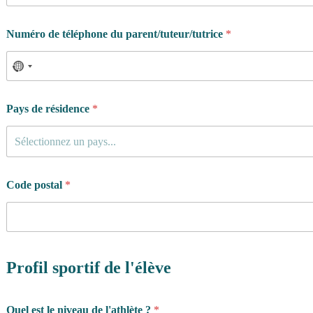
Numéro de téléphone du parent/tuteur/tutrice
*
Pays de résidence
*
Sélectionnez un pays...
Code postal
*
Profil sportif de l'élève
Quel est le niveau de l'athlète ?
*