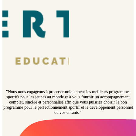
"Nous nous engageons à proposer uniquement les meilleurs programmes
sportifs pour les jeunes au monde et à vous fournir un accompagnement
complet, sincère et personnalisé afin que vous puissiez choisir le bon
programme pour le perfectionnement sportif et le développement personnel
de vos enfants."