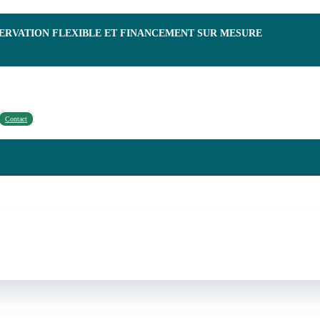
SERVATION FLEXIBLE ET FINANCEMENT SUR MESURE
Contact