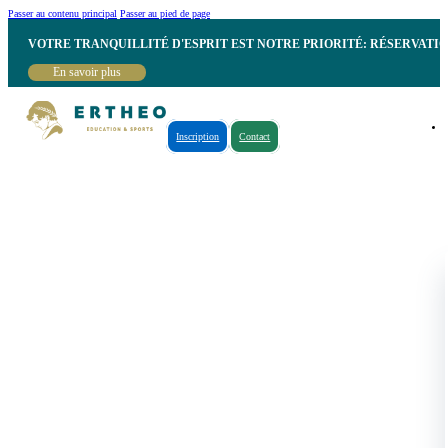
Passer au contenu principal
Passer au pied de page
VOTRE TRANQUILLITÉ D'ESPRIT EST NOTRE PRIORITÉ: RÉSERVATI
En savoir plus
Inscription
Contact