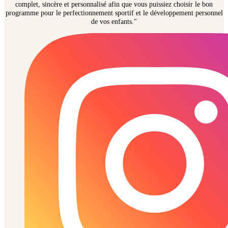
complet, sincère et personnalisé afin que vous puissiez choisir le bon
programme pour le perfectionnement sportif et le développement personnel
de vos enfants."