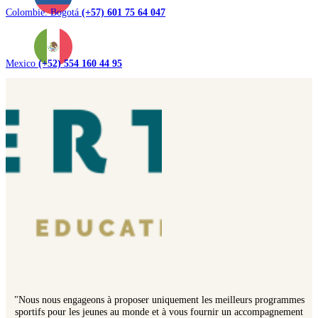
Colombie. Bogotá
(+57) 601 75 64 047
Mexico
(+52) 554 160 44 95
"Nous nous engageons à proposer uniquement les meilleurs programmes
sportifs pour les jeunes au monde et à vous fournir un accompagnement