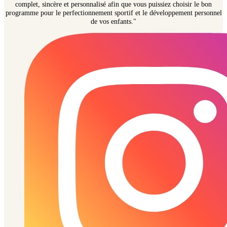
complet, sincère et personnalisé afin que vous puissiez choisir le bon
programme pour le perfectionnement sportif et le développement personnel
de vos enfants."