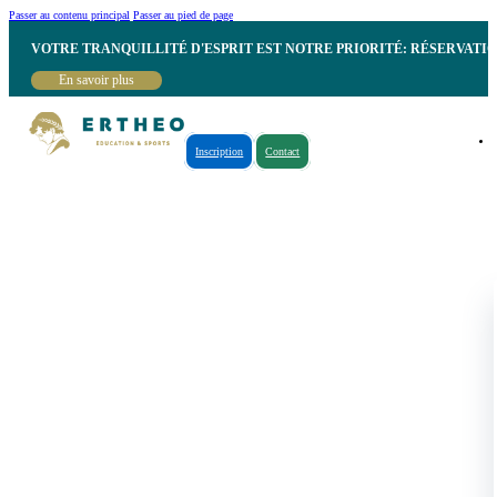
Passer au contenu principal
Passer au pied de page
VOTRE TRANQUILLITÉ D'ESPRIT EST NOTRE PRIORITÉ: RÉSERVATI
En savoir plus
Inscription
Contact