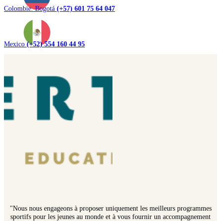
Colombie. Bogotá
(+57) 601 75 64 047
Mexico
(+52) 554 160 44 95
"Nous nous engageons à proposer uniquement les meilleurs programmes
sportifs pour les jeunes au monde et à vous fournir un accompagnement