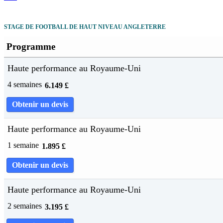
STAGE DE FOOTBALL DE HAUT NIVEAU ANGLETERRE
Programme
Haute performance au Royaume-Uni
4 semaines
6.149
£
Obtenir un devis
Haute performance au Royaume-Uni
1 semaine
1.895
£
Obtenir un devis
Haute performance au Royaume-Uni
2 semaines
3.195
£