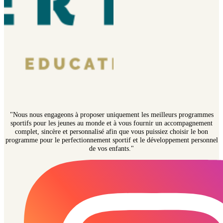
"Nous nous engageons à proposer uniquement les meilleurs programmes
sportifs pour les jeunes au monde et à vous fournir un accompagnement
complet, sincère et personnalisé afin que vous puissiez choisir le bon
programme pour le perfectionnement sportif et le développement personnel
de vos enfants."