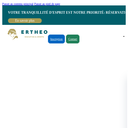
Passer au contenu principal
Passer au pied de page
VOTRE TRANQUILLITÉ D'ESPRIT EST NOTRE PRIORITÉ: RÉSERVATI
En savoir plus
Inscription
Contact