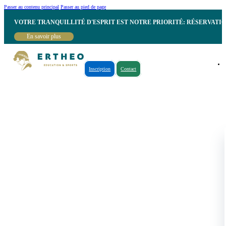
Passer au contenu principal
Passer au pied de page
VOTRE TRANQUILLITÉ D'ESPRIT EST NOTRE PRIORITÉ: RÉSERVATI
En savoir plus
Inscription
Contact