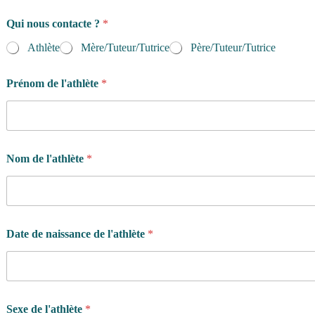
Qui nous contacte ?
*
Athlète
Mère/Tuteur/Tutrice
Père/Tuteur/Tutrice
Prénom de l'athlète
*
Nom de l'athlète
*
Date de naissance de l'athlète
*
Sexe de l'athlète
*