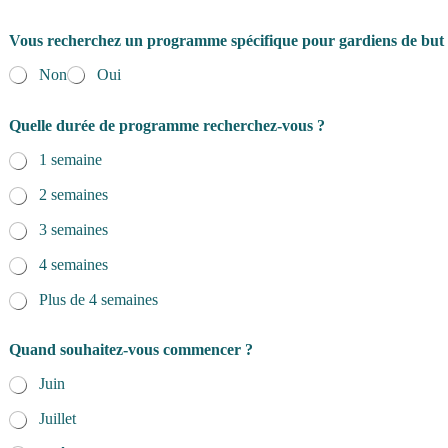
Vous recherchez un programme spécifique pour gardiens de but
Non
Oui
Quelle durée de programme recherchez-vous ?
1 semaine
2 semaines
3 semaines
4 semaines
Plus de 4 semaines
Quand souhaitez-vous commencer ?
Juin
Juillet