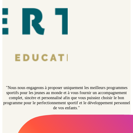
"Nous nous engageons à proposer uniquement les meilleurs programmes
sportifs pour les jeunes au monde et à vous fournir un accompagnement
complet, sincère et personnalisé afin que vous puissiez choisir le bon
programme pour le perfectionnement sportif et le développement personnel
de vos enfants."