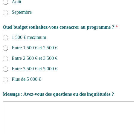
Août
Septembre
Quel budget souhaitez-vous consacrer au programme ?
*
1 500 € maximum
Entre 1 500 € et 2 500 €
Entre 2 500 € et 3 500 €
Entre 3 500 € et 5 000 €
Plus de 5 000 €
Message : Avez-vous des questions ou des inquiétudes ?