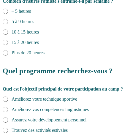
Combien d'heures l'athlète s'entraîne-t-il par semaine ?
– 5 heures
5 à 9 heures
10 à 15 heures
15 à 20 heures
Plus de 20 heures
Quel programme recherchez-vous ?
Quel est l'objectif principal de votre participation au camp ?
Améliorez votre technique sportive
Améliorez vos compétences linguistiques
Assurez votre développement personnel
Trouvez des activités estivales