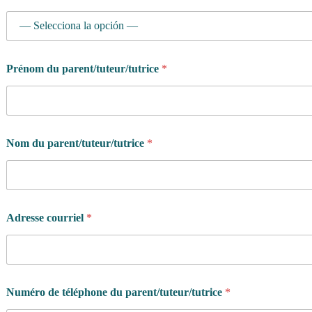
Prénom du parent/tuteur/tutrice
*
Nom du parent/tuteur/tutrice
*
Adresse courriel
*
Numéro de téléphone du parent/tuteur/tutrice
*