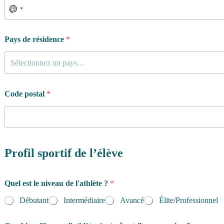
Pays de résidence
*
Sélectionnez un pays…
Code postal
*
Profil sportif de l’élève
Quel est le niveau de l'athlète ?
*
Débutant
Intermédiaire
Avancé
Élite/Professionnel