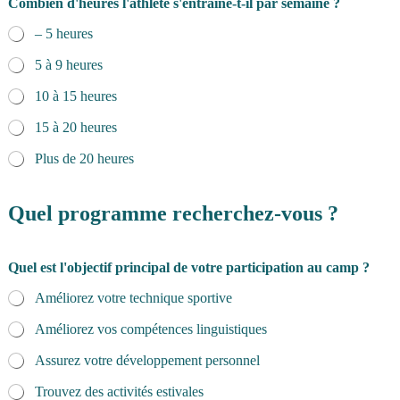
Combien d'heures l'athlète s'entraîne-t-il par semaine ?
– 5 heures
5 à 9 heures
10 à 15 heures
15 à 20 heures
Plus de 20 heures
Quel programme recherchez-vous ?
Quel est l'objectif principal de votre participation au camp ?
Améliorez votre technique sportive
Améliorez vos compétences linguistiques
Assurez votre développement personnel
Trouvez des activités estivales