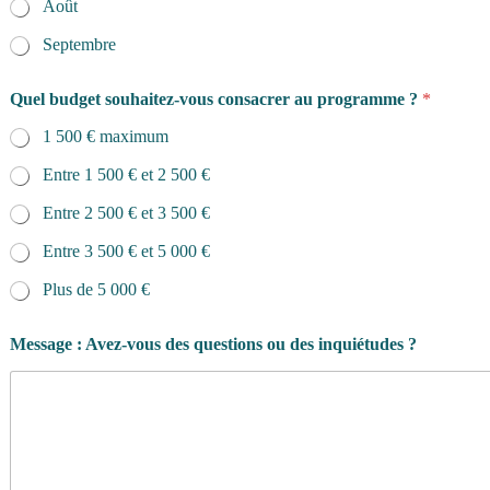
Août
Septembre
Quel budget souhaitez-vous consacrer au programme ?
*
1 500 € maximum
Entre 1 500 € et 2 500 €
Entre 2 500 € et 3 500 €
Entre 3 500 € et 5 000 €
Plus de 5 000 €
Message : Avez-vous des questions ou des inquiétudes ?