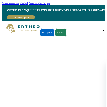
Passer au contenu principal
Passer au pied de page
VOTRE TRANQUILLITÉ D'ESPRIT EST NOTRE PRIORITÉ: RÉSERVATI
En savoir plus
Inscription
Contact