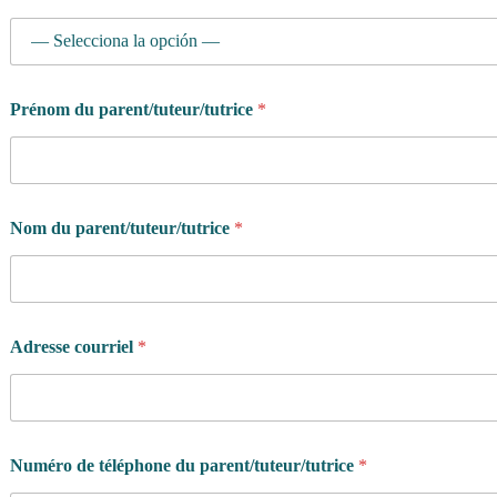
Prénom du parent/tuteur/tutrice
*
Nom du parent/tuteur/tutrice
*
Adresse courriel
*
Numéro de téléphone du parent/tuteur/tutrice
*