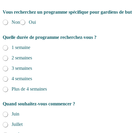
Vous recherchez un programme spécifique pour gardiens de but
Non
Oui
Quelle durée de programme recherchez-vous ?
1 semaine
2 semaines
3 semaines
4 semaines
Plus de 4 semaines
Quand souhaitez-vous commencer ?
Juin
Juillet