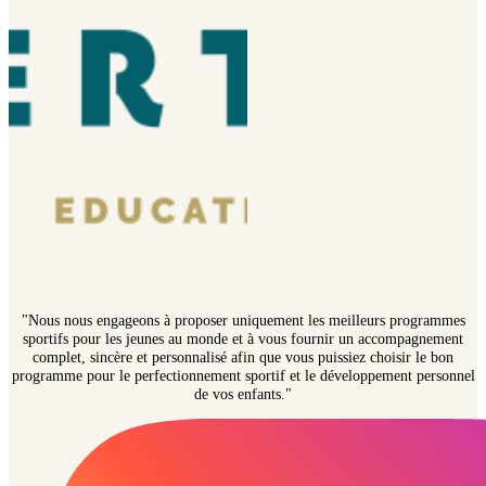
"Nous nous engageons à proposer uniquement les meilleurs programmes
sportifs pour les jeunes au monde et à vous fournir un accompagnement
complet, sincère et personnalisé afin que vous puissiez choisir le bon
programme pour le perfectionnement sportif et le développement personnel
de vos enfants."