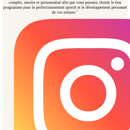
complet, sincère et personnalisé afin que vous puissiez choisir le bon
programme pour le perfectionnement sportif et le développement personnel
de vos enfants."