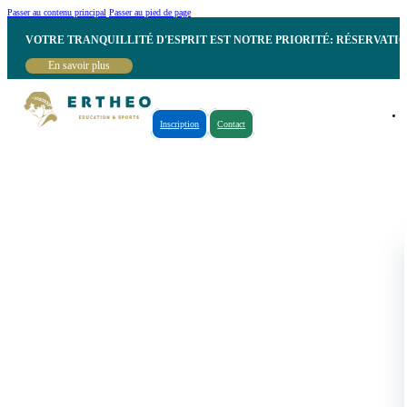
Passer au contenu principal
Passer au pied de page
VOTRE TRANQUILLITÉ D'ESPRIT EST NOTRE PRIORITÉ: RÉSERVATI
En savoir plus
Inscription
Contact