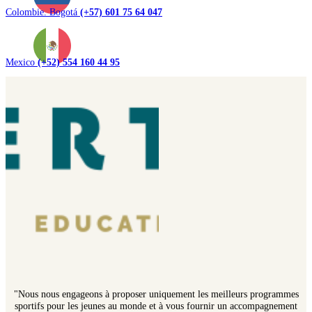
Colombie. Bogotá
(+57) 601 75 64 047
Mexico
(+52) 554 160 44 95
"Nous nous engageons à proposer uniquement les meilleurs programmes
sportifs pour les jeunes au monde et à vous fournir un accompagnement