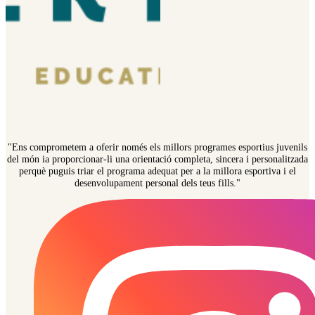
"Ens comprometem a oferir només els millors programes esportius juvenils
del món ia proporcionar-li una orientació completa, sincera i personalitzada
perquè puguis triar el programa adequat per a la millora esportiva i el
desenvolupament personal dels teus fills."