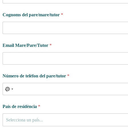
Cognoms del pare/mare/tutor
*
Email Mare/Pare/Tutor
*
Número de telèfon del pare/tutor
*
País de residència
*
Selecciona un país...