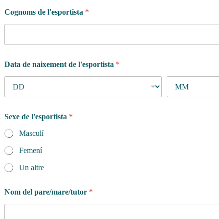
Cognoms de l'esportista
*
Data de naixement de l'esportista
*
Sexe de l'esportista
*
Masculí
Femení
Un altre
Nom del pare/mare/tutor
*