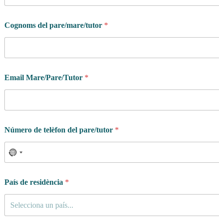
Cognoms del pare/mare/tutor
*
Email Mare/Pare/Tutor
*
Número de telèfon del pare/tutor
*
País de residència
*
Selecciona un país...