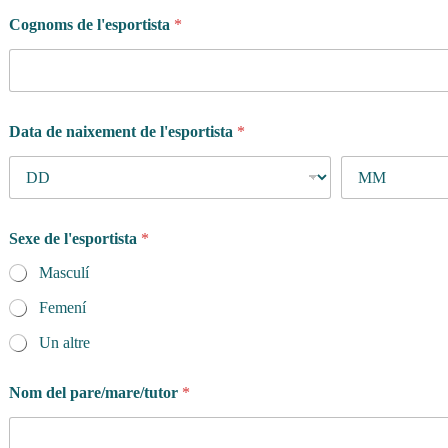
Cognoms de l'esportista
*
Data de naixement de l'esportista
*
Sexe de l'esportista
*
Masculí
Femení
Un altre
Nom del pare/mare/tutor
*