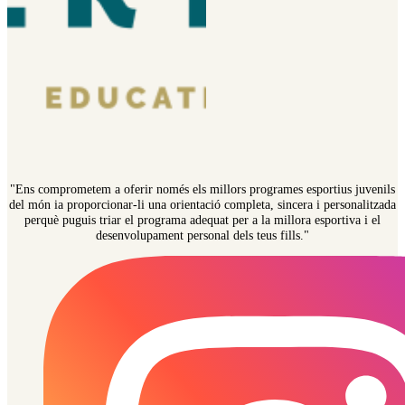
"Ens comprometem a oferir només els millors programes esportius juvenils
del món ia proporcionar-li una orientació completa, sincera i personalitzada
perquè puguis triar el programa adequat per a la millora esportiva i el
desenvolupament personal dels teus fills."